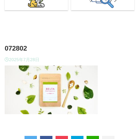
072802
2025年7月28日