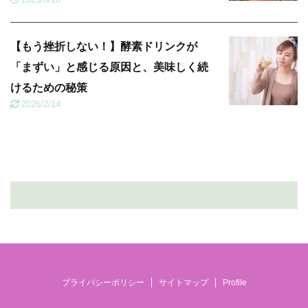
【もう挫折しない！】酵素ドリンクが
「まずい」と感じる原因と、美味しく続
けるための秘策
2026/2/14
プライバシーポリシー
サイトマップ
Profile