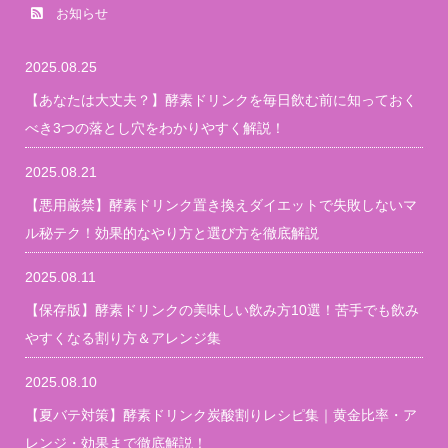
お知らせ
2025.08.25
【あなたは大丈夫？】酵素ドリンクを毎日飲む前に知っておく
べき3つの落とし穴をわかりやすく解説！
2025.08.21
【悪用厳禁】酵素ドリンク置き換えダイエットで失敗しないマ
ル秘テク！効果的なやり方と選び方を徹底解説
2025.08.11
【保存版】酵素ドリンクの美味しい飲み方10選！苦手でも飲み
やすくなる割り方＆アレンジ集
2025.08.10
【夏バテ対策】酵素ドリンク炭酸割りレシピ集｜黄金比率・ア
レンジ・効果まで徹底解説！