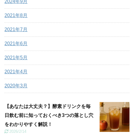
2024年9月
2021年8月
2021年7月
2021年6月
2021年5月
2021年4月
2020年3月
【あなたは大丈夫？】酵素ドリンクを毎
日飲む前に知っておくべき3つの落とし穴
をわかりやすく解説！
2026/2/14