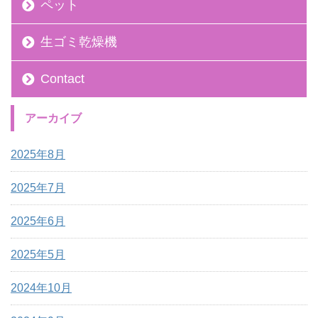
ペット
生ゴミ乾燥機
Contact
アーカイブ
2025年8月
2025年7月
2025年6月
2025年5月
2024年10月