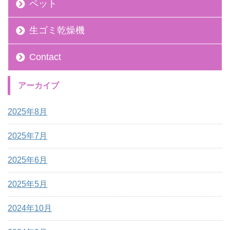
ペット
生ゴミ乾燥機
Contact
アーカイブ
2025年8月
2025年7月
2025年6月
2025年5月
2024年10月