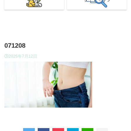
071208
2025年7月12日