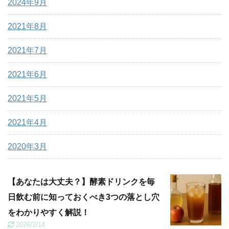
2024年9月
2021年8月
2021年7月
2021年6月
2021年5月
2021年4月
2020年3月
【あなたは大丈夫？】酵素ドリンクを毎
日飲む前に知っておくべき3つの落とし穴
をわかりやすく解説！
2026/2/14