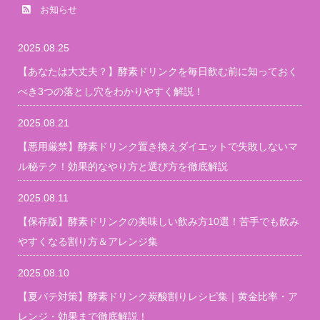
お知らせ
2025.08.25
【あなたは大丈夫？】酵素ドリンクを毎日飲む前に知っておく
べき3つの落とし穴をわかりやすく解説！
2025.08.21
【悪用厳禁】酵素ドリンク置き換えダイエットで失敗しないマ
ル秘テク！効果的なやり方と選び方を徹底解説
2025.08.11
【保存版】酵素ドリンクの美味しい飲み方10選！苦手でも飲み
やすくなる割り方＆アレンジ集
2025.08.10
【夏バテ対策】酵素ドリンク炭酸割りレシピ集｜黄金比率・ア
レンジ・効果まで徹底解説！