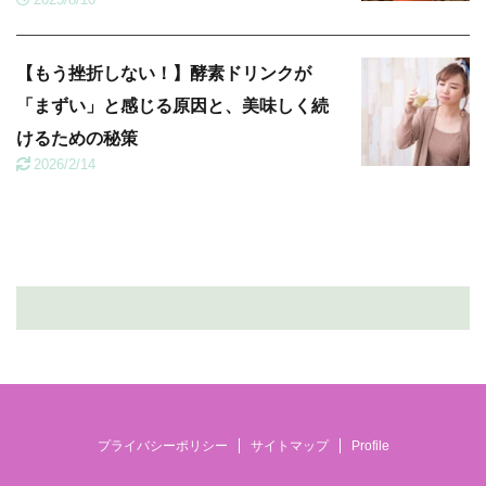
【もう挫折しない！】酵素ドリンクが
「まずい」と感じる原因と、美味しく続
けるための秘策
2026/2/14
プライバシーポリシー
サイトマップ
Profile