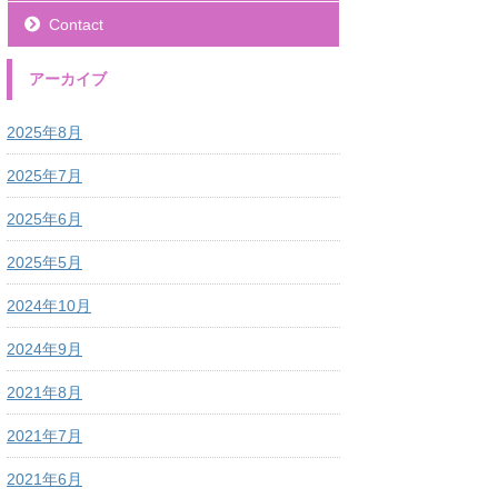
Contact
アーカイブ
2025年8月
2025年7月
2025年6月
2025年5月
2024年10月
2024年9月
2021年8月
2021年7月
2021年6月