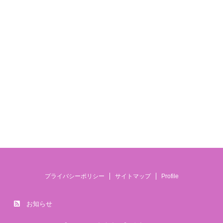
プライバシーポリシー
サイトマップ
Profile
お知らせ