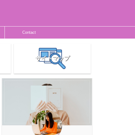
Contact
サイトマップ