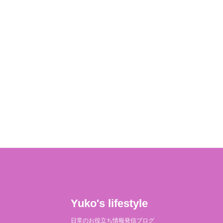
Yuko's lifestyle
日常のお役立ち情報発信ブログ