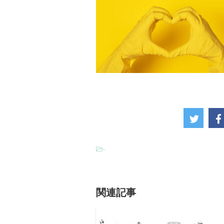
-
関連記事