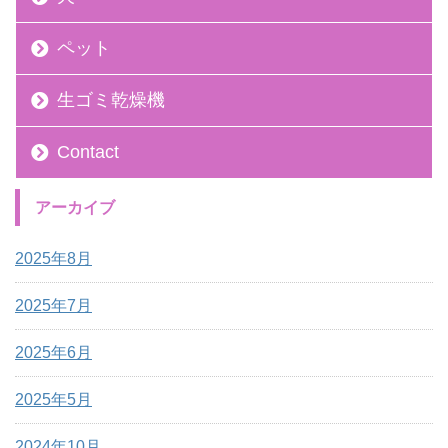
ペット
生ゴミ乾燥機
Contact
アーカイブ
2025年8月
2025年7月
2025年6月
2025年5月
2024年10月