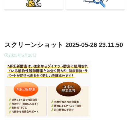
スクリーンショット 2025-05-26 23.11.50
2025年5月26日