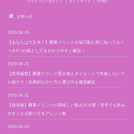
プライバシーポリシー
サイトマップ
Profile
お知らせ
2025.08.25
【あなたは大丈夫？】酵素ドリンクを毎日飲む前に知っておく
べき3つの落とし穴をわかりやすく解説！
2025.08.21
【悪用厳禁】酵素ドリンク置き換えダイエットで失敗しないマ
ル秘テク！効果的なやり方と選び方を徹底解説
2025.08.11
【保存版】酵素ドリンクの美味しい飲み方10選！苦手でも飲み
やすくなる割り方＆アレンジ集
2025.08.10