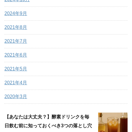
2024年9月
2021年8月
2021年7月
2021年6月
2021年5月
2021年4月
2020年3月
【あなたは大丈夫？】酵素ドリンクを毎
日飲む前に知っておくべき3つの落とし穴