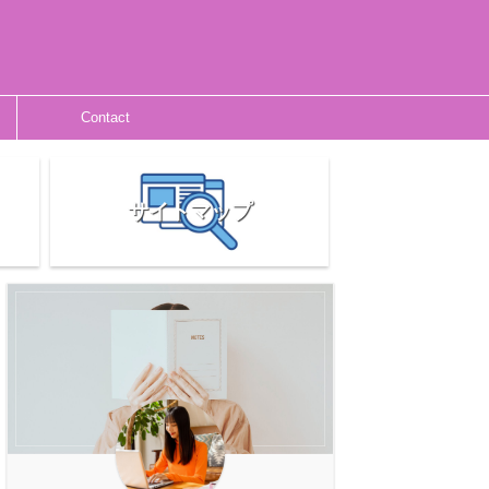
Contact
サイトマップ