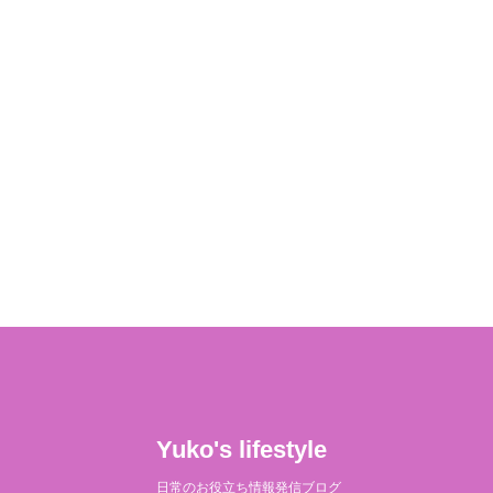
Yuko's lifestyle
日常のお役立ち情報発信ブログ