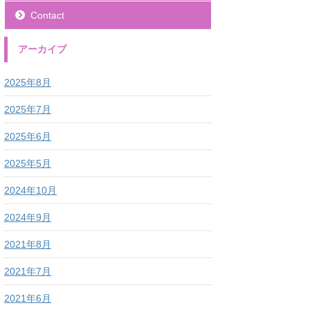
Contact
アーカイブ
2025年8月
2025年7月
2025年6月
2025年5月
2024年10月
2024年9月
2021年8月
2021年7月
2021年6月