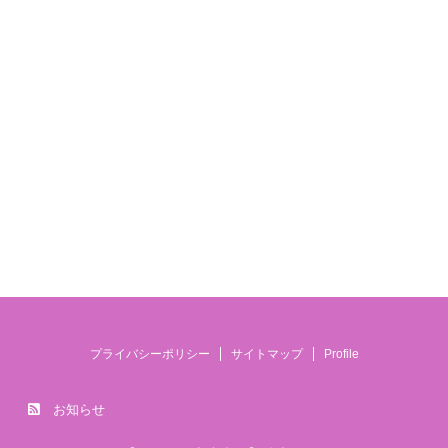
プライバシーポリシー
サイトマップ
Profile
お知らせ