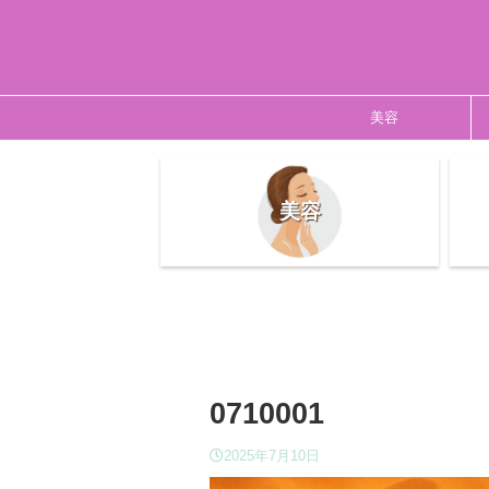
美容
美容
0710001
2025年7月10日