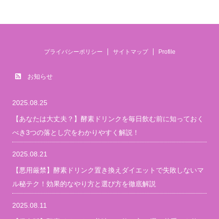
プライバシーポリシー
サイトマップ
Profile
お知らせ
2025.08.25
【あなたは大丈夫？】酵素ドリンクを毎日飲む前に知っておく
べき3つの落とし穴をわかりやすく解説！
2025.08.21
【悪用厳禁】酵素ドリンク置き換えダイエットで失敗しないマ
ル秘テク！効果的なやり方と選び方を徹底解説
2025.08.11