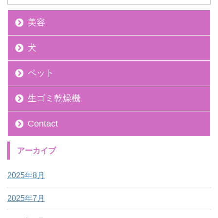
美容
犬
ペット
生ゴミ乾燥機
Contact
アーカイブ
2025年8月
2025年7月