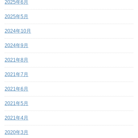
2025年6月
2025年5月
2024年10月
2024年9月
2021年8月
2021年7月
2021年6月
2021年5月
2021年4月
2020年3月