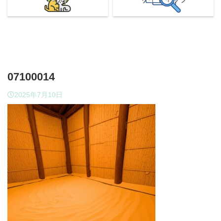
07100014
2025年7月10日