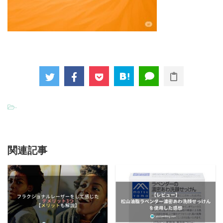
-
関連記事