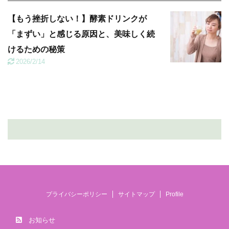
【もう挫折しない！】酵素ドリンクが
「まずい」と感じる原因と、美味しく続
けるための秘策
2026/2/14
プライバシーポリシー
サイトマップ
Profile
お知らせ