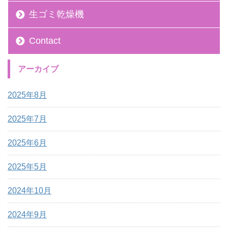
生ゴミ乾燥機
Contact
アーカイブ
2025年8月
2025年7月
2025年6月
2025年5月
2024年10月
2024年9月