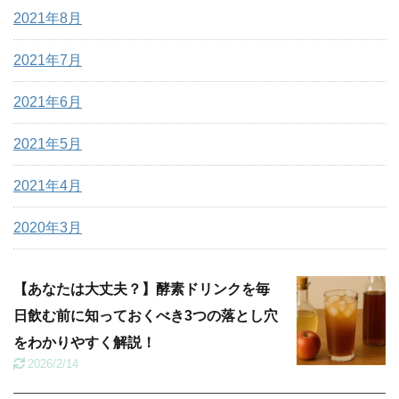
2021年8月
2021年7月
2021年6月
2021年5月
2021年4月
2020年3月
【あなたは大丈夫？】酵素ドリンクを毎
日飲む前に知っておくべき3つの落とし穴
をわかりやすく解説！
2026/2/14