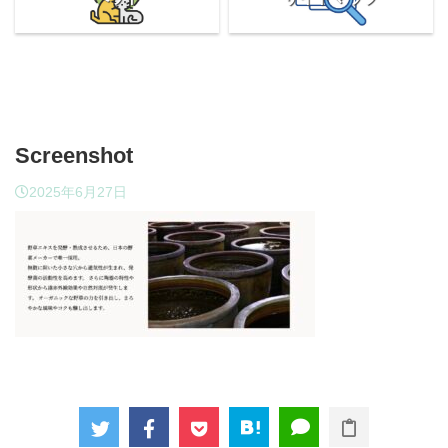
Screenshot
2025年6月27日