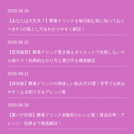
2025.08.25
【あなたは大丈夫？】酵素ドリンクを毎日飲む前に知っておく
べき3つの落とし穴をわかりやすく解説！
2025.08.21
【悪用厳禁】酵素ドリンク置き換えダイエットで失敗しないマ
ル秘テク！効果的なやり方と選び方を徹底解説
2025.08.11
【保存版】酵素ドリンクの美味しい飲み方10選！苦手でも飲み
やすくなる割り方＆アレンジ集
2025.08.10
【夏バテ対策】酵素ドリンク炭酸割りレシピ集｜黄金比率・ア
レンジ・効果まで徹底解説！