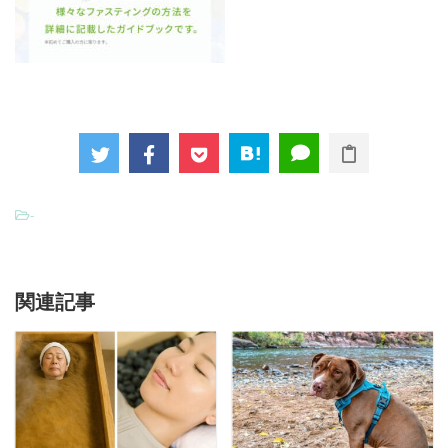
-
関連記事