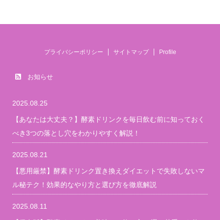
プライバシーポリシー
サイトマップ
Profile
お知らせ
2025.08.25
【あなたは大丈夫？】酵素ドリンクを毎日飲む前に知っておく
べき3つの落とし穴をわかりやすく解説！
2025.08.21
【悪用厳禁】酵素ドリンク置き換えダイエットで失敗しないマ
ル秘テク！効果的なやり方と選び方を徹底解説
2025.08.11