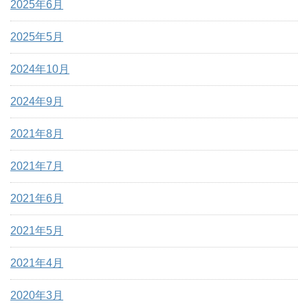
2025年6月
2025年5月
2024年10月
2024年9月
2021年8月
2021年7月
2021年6月
2021年5月
2021年4月
2020年3月