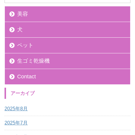
美容
犬
ペット
生ゴミ乾燥機
Contact
アーカイブ
2025年8月
2025年7月