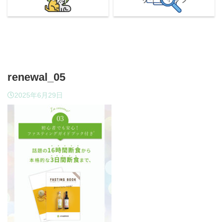
renewal_05
2025年6月29日