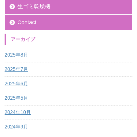
生ゴミ乾燥機
Contact
アーカイブ
2025年8月
2025年7月
2025年6月
2025年5月
2024年10月
2024年9月