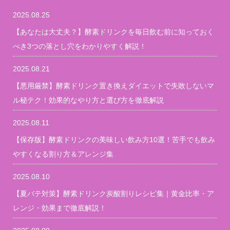
2025.08.25
【あなたは大丈夫？】酵素ドリンクを毎日飲む前に知っておく
べき3つの落とし穴をわかりやすく解説！
2025.08.21
【悪用厳禁】酵素ドリンク置き換えダイエットで失敗しないマ
ル秘テク！効果的なやり方と選び方を徹底解説
2025.08.11
【保存版】酵素ドリンクの美味しい飲み方10選！苦手でも飲み
やすくなる割り方＆アレンジ集
2025.08.10
【夏バテ対策】酵素ドリンク炭酸割りレシピ集｜黄金比率・ア
レンジ・効果まで徹底解説！