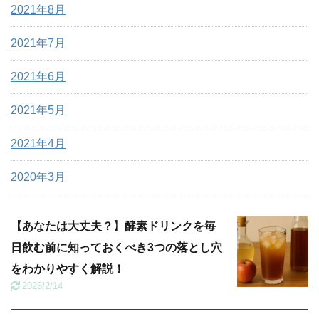
2021年8月
2021年7月
2021年6月
2021年5月
2021年4月
2020年3月
【あなたは大丈夫？】酵素ドリンクを毎
日飲む前に知っておくべき3つの落とし穴
をわかりやすく解説！
2026/2/14