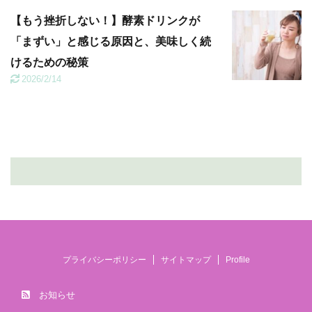
【もう挫折しない！】酵素ドリンクが
「まずい」と感じる原因と、美味しく続
けるための秘策
2026/2/14
プライバシーポリシー
サイトマップ
Profile
お知らせ