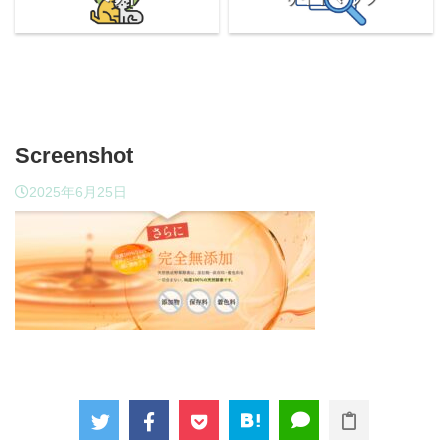
Screenshot
2025年6月25日