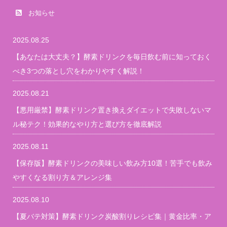
お知らせ
2025.08.25
【あなたは大丈夫？】酵素ドリンクを毎日飲む前に知っておく
べき3つの落とし穴をわかりやすく解説！
2025.08.21
【悪用厳禁】酵素ドリンク置き換えダイエットで失敗しないマ
ル秘テク！効果的なやり方と選び方を徹底解説
2025.08.11
【保存版】酵素ドリンクの美味しい飲み方10選！苦手でも飲み
やすくなる割り方＆アレンジ集
2025.08.10
【夏バテ対策】酵素ドリンク炭酸割りレシピ集｜黄金比率・ア