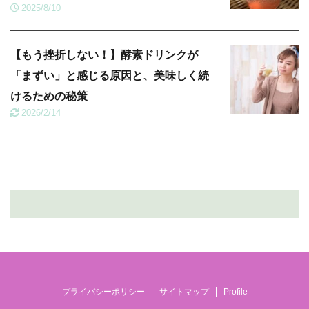
2025/8/10
【もう挫折しない！】酵素ドリンクが
「まずい」と感じる原因と、美味しく続
けるための秘策
2026/2/14
プライバシーポリシー
サイトマップ
Profile