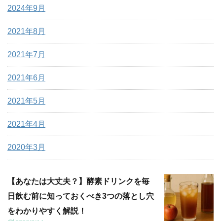
2024年9月
2021年8月
2021年7月
2021年6月
2021年5月
2021年4月
2020年3月
【あなたは大丈夫？】酵素ドリンクを毎
日飲む前に知っておくべき3つの落とし穴
をわかりやすく解説！