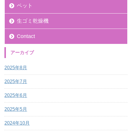
ペット
生ゴミ乾燥機
Contact
アーカイブ
2025年8月
2025年7月
2025年6月
2025年5月
2024年10月