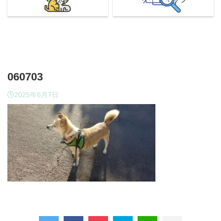
060703
2025年6月7日