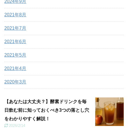
2024年9月
2021年8月
2021年7月
2021年6月
2021年5月
2021年4月
2020年3月
【あなたは大丈夫？】酵素ドリンクを毎
日飲む前に知っておくべき3つの落とし穴
をわかりやすく解説！
2026/2/14