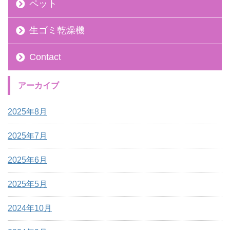
ペット
生ゴミ乾燥機
Contact
アーカイブ
2025年8月
2025年7月
2025年6月
2025年5月
2024年10月