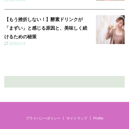
【もう挫折しない！】酵素ドリンクが
「まずい」と感じる原因と、美味しく続
けるための秘策
2026/2/14
プライバシーポリシー
サイトマップ
Profile