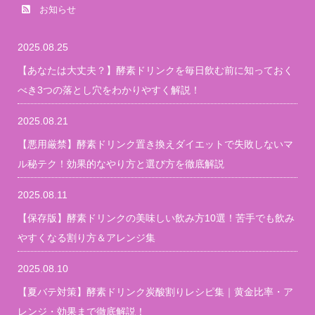
お知らせ
2025.08.25
【あなたは大丈夫？】酵素ドリンクを毎日飲む前に知っておく
べき3つの落とし穴をわかりやすく解説！
2025.08.21
【悪用厳禁】酵素ドリンク置き換えダイエットで失敗しないマ
ル秘テク！効果的なやり方と選び方を徹底解説
2025.08.11
【保存版】酵素ドリンクの美味しい飲み方10選！苦手でも飲み
やすくなる割り方＆アレンジ集
2025.08.10
【夏バテ対策】酵素ドリンク炭酸割りレシピ集｜黄金比率・ア
レンジ・効果まで徹底解説！