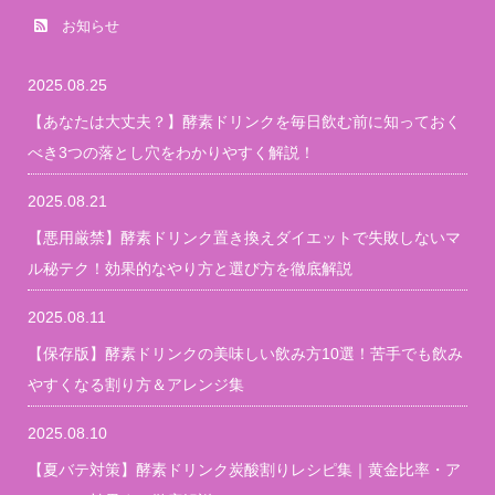
お知らせ
2025.08.25
【あなたは大丈夫？】酵素ドリンクを毎日飲む前に知っておく
べき3つの落とし穴をわかりやすく解説！
2025.08.21
【悪用厳禁】酵素ドリンク置き換えダイエットで失敗しないマ
ル秘テク！効果的なやり方と選び方を徹底解説
2025.08.11
【保存版】酵素ドリンクの美味しい飲み方10選！苦手でも飲み
やすくなる割り方＆アレンジ集
2025.08.10
【夏バテ対策】酵素ドリンク炭酸割りレシピ集｜黄金比率・ア