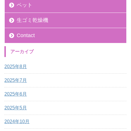
ペット
生ゴミ乾燥機
Contact
アーカイブ
2025年8月
2025年7月
2025年6月
2025年5月
2024年10月