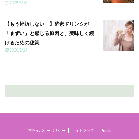
2025/8/10
【もう挫折しない！】酵素ドリンクが
「まずい」と感じる原因と、美味しく続
けるための秘策
2026/2/14
プライバシーポリシー
サイトマップ
Profile