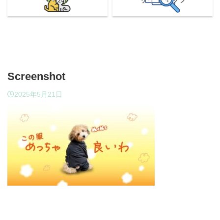
Screenshot
2025年5月21日