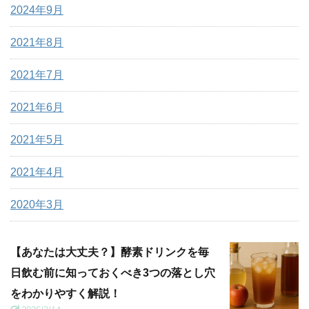
2024年9月
2021年8月
2021年7月
2021年6月
2021年5月
2021年4月
2020年3月
【あなたは大丈夫？】酵素ドリンクを毎
日飲む前に知っておくべき3つの落とし穴
をわかりやすく解説！