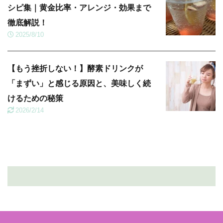
シピ集｜黄金比率・アレンジ・効果まで
徹底解説！
2025/8/10
【もう挫折しない！】酵素ドリンクが
「まずい」と感じる原因と、美味しく続
けるための秘策
2026/2/14