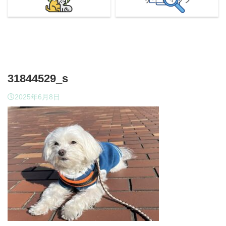
31844529_s
2025年6月8日