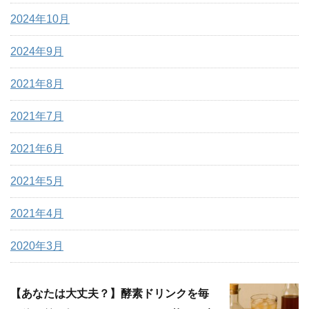
2024年10月
2024年9月
2021年8月
2021年7月
2021年6月
2021年5月
2021年4月
2020年3月
【あなたは大丈夫？】酵素ドリンクを毎