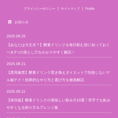
プライバシーポリシー
サイトマップ
Profile
お知らせ
2025.08.25
【あなたは大丈夫？】酵素ドリンクを毎日飲む前に知っておく
べき3つの落とし穴をわかりやすく解説！
2025.08.21
【悪用厳禁】酵素ドリンク置き換えダイエットで失敗しないマ
ル秘テク！効果的なやり方と選び方を徹底解説
2025.08.11
【保存版】酵素ドリンクの美味しい飲み方10選！苦手でも飲み
やすくなる割り方＆アレンジ集