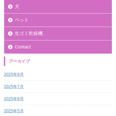
犬
ペット
生ゴミ乾燥機
Contact
アーカイブ
2025年8月
2025年7月
2025年6月
2025年5月