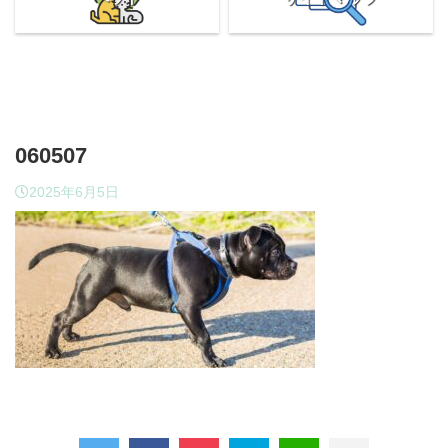
060507
2025年6月5日