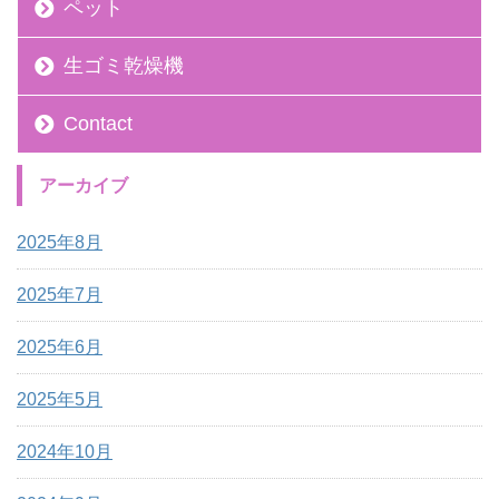
ペット
生ゴミ乾燥機
Contact
アーカイブ
2025年8月
2025年7月
2025年6月
2025年5月
2024年10月