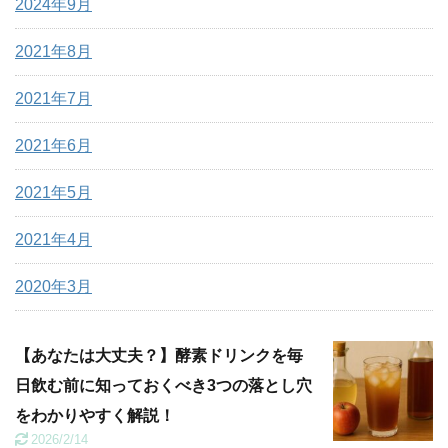
2024年9月
2021年8月
2021年7月
2021年6月
2021年5月
2021年4月
2020年3月
【あなたは大丈夫？】酵素ドリンクを毎
日飲む前に知っておくべき3つの落とし穴
をわかりやすく解説！
2026/2/14