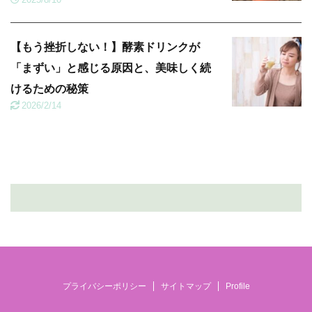
【もう挫折しない！】酵素ドリンクが
「まずい」と感じる原因と、美味しく続
けるための秘策
2026/2/14
プライバシーポリシー
サイトマップ
Profile