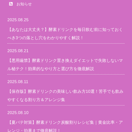
お知らせ
2025.08.25
【あなたは大丈夫？】酵素ドリンクを毎日飲む前に知っておく
べき3つの落とし穴をわかりやすく解説！
2025.08.21
【悪用厳禁】酵素ドリンク置き換えダイエットで失敗しないマ
ル秘テク！効果的なやり方と選び方を徹底解説
2025.08.11
【保存版】酵素ドリンクの美味しい飲み方10選！苦手でも飲み
やすくなる割り方＆アレンジ集
2025.08.10
【夏バテ対策】酵素ドリンク炭酸割りレシピ集｜黄金比率・ア
レンジ・効果まで徹底解説！