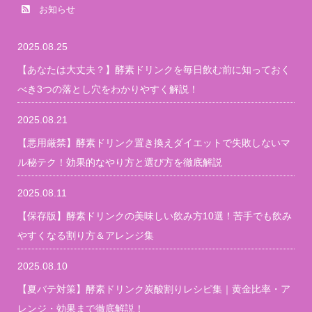
お知らせ
2025.08.25
【あなたは大丈夫？】酵素ドリンクを毎日飲む前に知っておく
べき3つの落とし穴をわかりやすく解説！
2025.08.21
【悪用厳禁】酵素ドリンク置き換えダイエットで失敗しないマ
ル秘テク！効果的なやり方と選び方を徹底解説
2025.08.11
【保存版】酵素ドリンクの美味しい飲み方10選！苦手でも飲み
やすくなる割り方＆アレンジ集
2025.08.10
【夏バテ対策】酵素ドリンク炭酸割りレシピ集｜黄金比率・ア
レンジ・効果まで徹底解説！