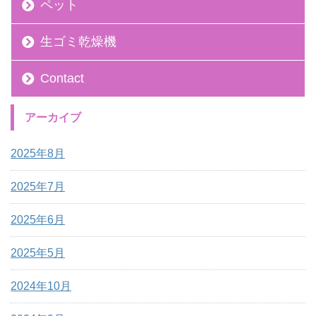
ペット
生ゴミ乾燥機
Contact
アーカイブ
2025年8月
2025年7月
2025年6月
2025年5月
2024年10月