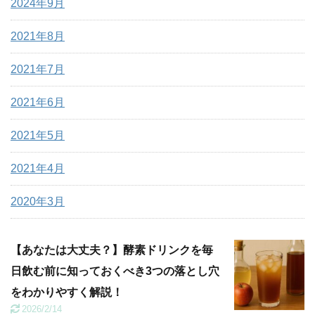
2024年9月
2021年8月
2021年7月
2021年6月
2021年5月
2021年4月
2020年3月
【あなたは大丈夫？】酵素ドリンクを毎
日飲む前に知っておくべき3つの落とし穴
をわかりやすく解説！
2026/2/14