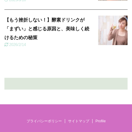
【もう挫折しない！】酵素ドリンクが
「まずい」と感じる原因と、美味しく続
けるための秘策
2026/2/14
プライバシーポリシー
サイトマップ
Profile