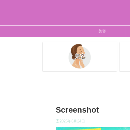
美容
美容
Screenshot
2025年6月24日