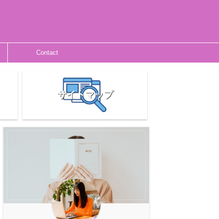
Contact
サイトマップ