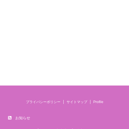
プライバシーポリシー
サイトマップ
Profile
お知らせ