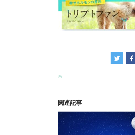
-
関連記事