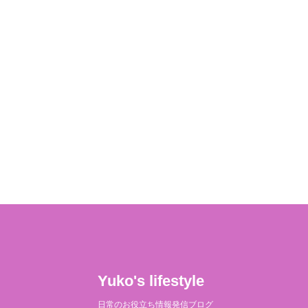
Yuko's lifestyle
日常のお役立ち情報発信ブログ