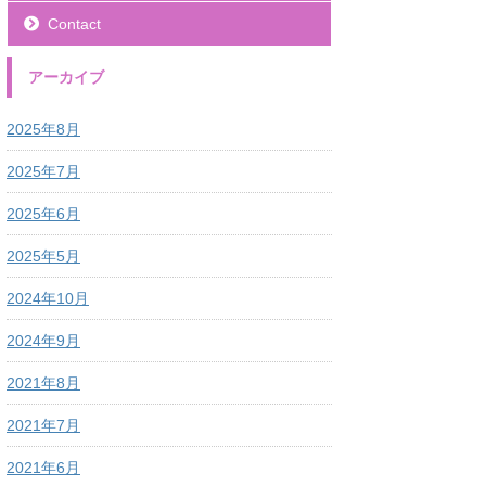
Contact
アーカイブ
2025年8月
2025年7月
2025年6月
2025年5月
2024年10月
2024年9月
2021年8月
2021年7月
2021年6月