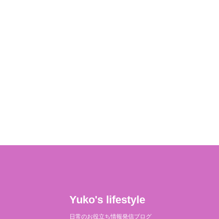
Yuko's lifestyle
日常のお役立ち情報発信ブログ