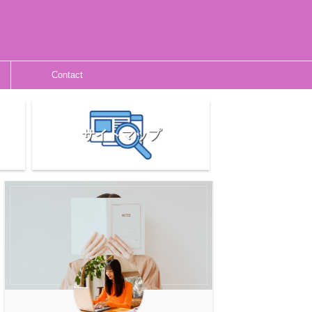
Contact
サイトマップ