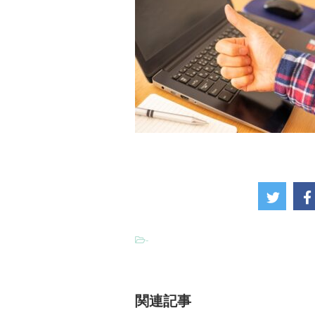
-
関連記事