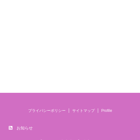
プライバシーポリシー
サイトマップ
Profile
お知らせ