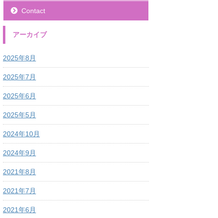
Contact
アーカイブ
2025年8月
2025年7月
2025年6月
2025年5月
2024年10月
2024年9月
2021年8月
2021年7月
2021年6月