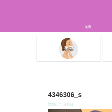
美容
美容
4346306_s
2025年5月15日