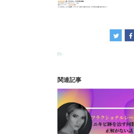
-
関連記事