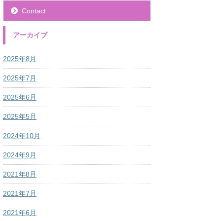
Contact
アーカイブ
2025年8月
2025年7月
2025年6月
2025年5月
2024年10月
2024年9月
2021年8月
2021年7月
2021年6月