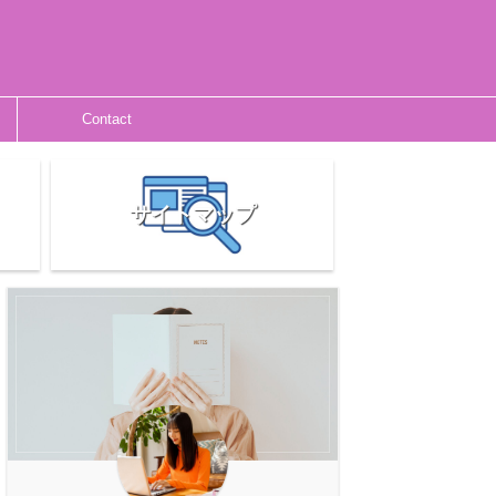
Contact
サイトマップ