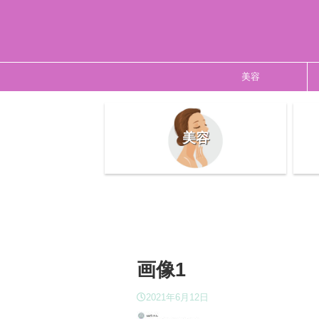
美容
美容
画像1
2021年6月12日