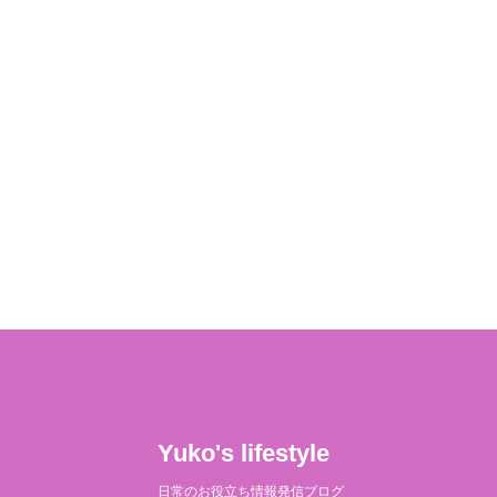
Yuko's lifestyle
日常のお役立ち情報発信ブログ