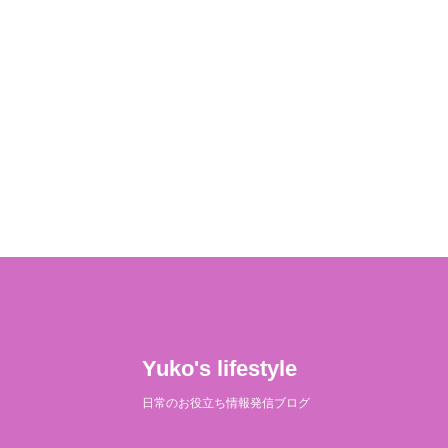
Yuko's lifestyle
日常のお役立ち情報発信ブログ