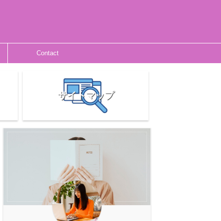
Contact
サイトマップ