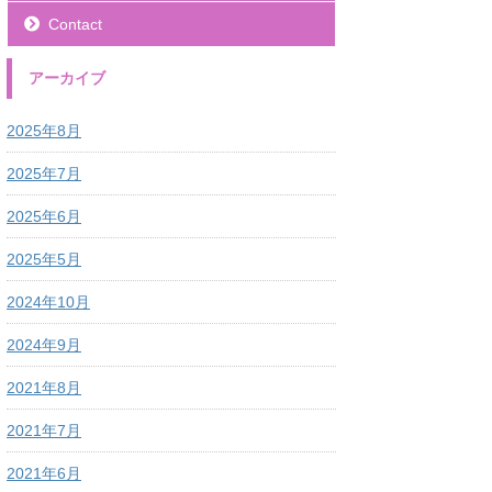
Contact
アーカイブ
2025年8月
2025年7月
2025年6月
2025年5月
2024年10月
2024年9月
2021年8月
2021年7月
2021年6月