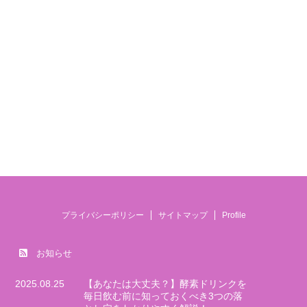
プライバシーポリシー
サイトマップ
Profile
お知らせ
2025.08.25
【あなたは大丈夫？】酵素ドリンクを
毎日飲む前に知っておくべき3つの落