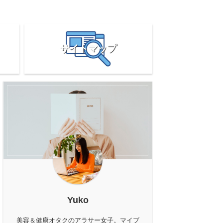
サイトマップ
Yuko
美容＆健康オタクのアラサー女子。マイブ