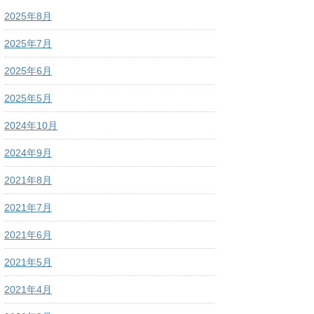
2025年8月
2025年7月
2025年6月
2025年5月
2024年10月
2024年9月
2021年8月
2021年7月
2021年6月
2021年5月
2021年4月