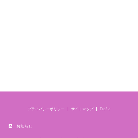
プライバシーポリシー
サイトマップ
Profile
お知らせ