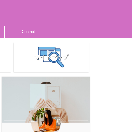
Contact
サイトマップ