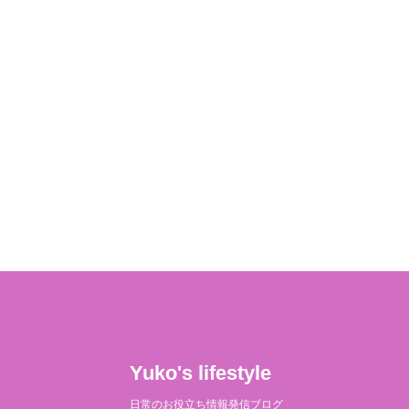
Yuko's lifestyle
日常のお役立ち情報発信ブログ