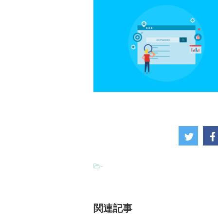
-
関連記事