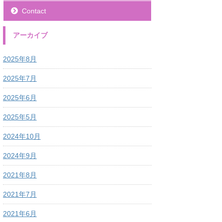
Contact
アーカイブ
2025年8月
2025年7月
2025年6月
2025年5月
2024年10月
2024年9月
2021年8月
2021年7月
2021年6月