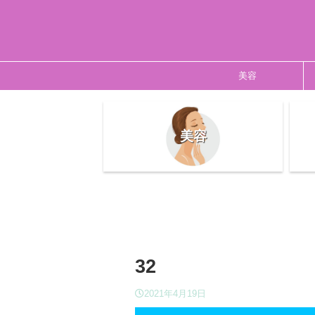
美容
美容
32
2021年4月19日