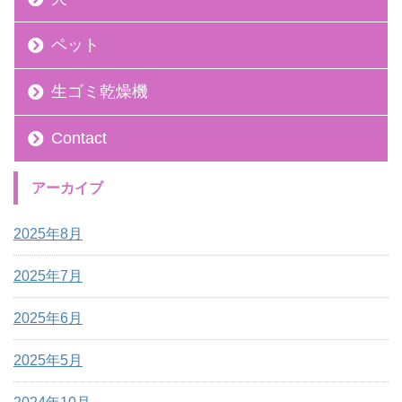
ペット
生ゴミ乾燥機
Contact
アーカイブ
2025年8月
2025年7月
2025年6月
2025年5月