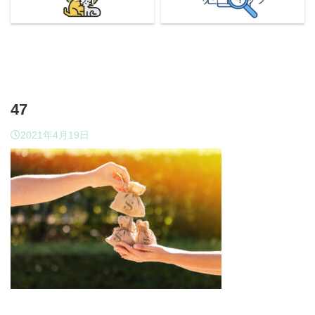
47
2021年4月19日