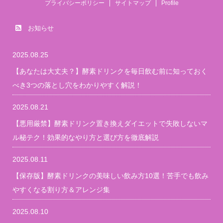
プライバシーポリシー
サイトマップ
Profile
お知らせ
2025.08.25
【あなたは大丈夫？】酵素ドリンクを毎日飲む前に知っておく
べき3つの落とし穴をわかりやすく解説！
2025.08.21
【悪用厳禁】酵素ドリンク置き換えダイエットで失敗しないマ
ル秘テク！効果的なやり方と選び方を徹底解説
2025.08.11
【保存版】酵素ドリンクの美味しい飲み方10選！苦手でも飲み
やすくなる割り方＆アレンジ集
2025.08.10