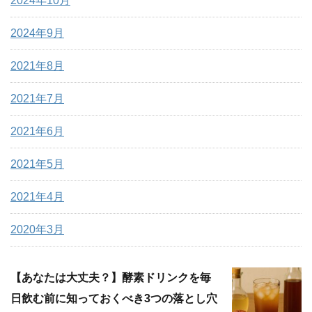
2024年10月
2024年9月
2021年8月
2021年7月
2021年6月
2021年5月
2021年4月
2020年3月
【あなたは大丈夫？】酵素ドリンクを毎
日飲む前に知っておくべき3つの落とし穴