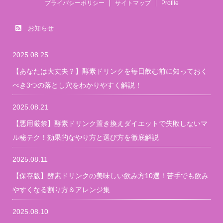
プライバシーポリシー
サイトマップ
Profile
お知らせ
2025.08.25
【あなたは大丈夫？】酵素ドリンクを毎日飲む前に知っておく
べき3つの落とし穴をわかりやすく解説！
2025.08.21
【悪用厳禁】酵素ドリンク置き換えダイエットで失敗しないマ
ル秘テク！効果的なやり方と選び方を徹底解説
2025.08.11
【保存版】酵素ドリンクの美味しい飲み方10選！苦手でも飲み
やすくなる割り方＆アレンジ集
2025.08.10