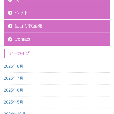
ペット
生ゴミ乾燥機
Contact
アーカイブ
2025年8月
2025年7月
2025年6月
2025年5月