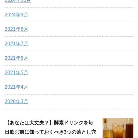
2024年10月
2024年9月
2021年8月
2021年7月
2021年6月
2021年5月
2021年4月
2020年3月
【あなたは大丈夫？】酵素ドリンクを毎
日飲む前に知っておくべき3つの落とし穴