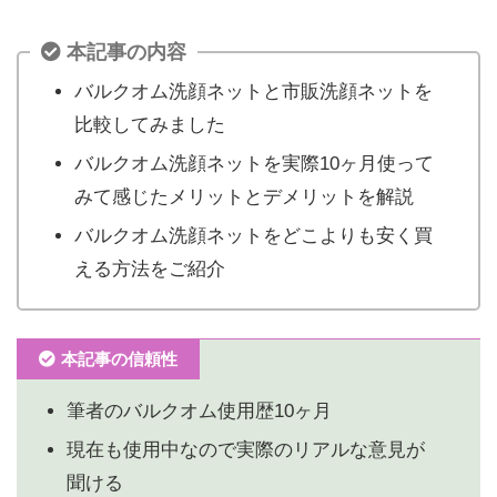
本記事の内容
バルクオム洗顔ネットと市販洗顔ネットを
比較してみました
バルクオム洗顔ネットを実際10ヶ月使って
みて感じたメリットとデメリットを解説
バルクオム洗顔ネットをどこよりも安く買
える方法をご紹介
本記事の信頼性
筆者のバルクオム使用歴10ヶ月
現在も使用中なので実際のリアルな意見が
聞ける