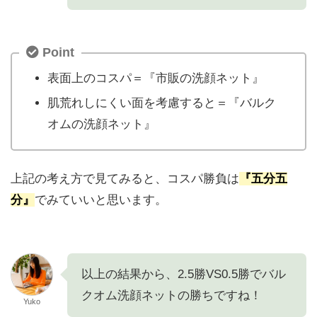
Point
表面上のコスパ＝『市販の洗顔ネット』
肌荒れしにくい面を考慮すると＝『バルク
オムの洗顔ネット』
上記の考え方で見てみると、コスパ勝負は
『五分五
分』
でみていいと思います。
以上の結果から、2.5勝VS0.5勝でバル
クオム洗顔ネットの勝ちですね！
Yuko