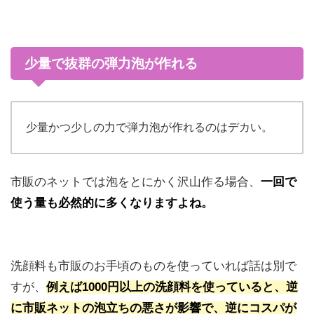
少量で抜群の弾力泡が作れる
少量かつ少しの力で弾力泡が作れるのはデカい。
市販のネットでは泡をとにかく沢山作る場合、
一回で
使う量も必然的に多くなりますよね。
洗顔料も市販のお手頃のものを使っていれば話は別で
すが、
例えば1000円以上の洗顔料を使っていると、逆
に市販ネットの泡立ちの悪さが影響で、逆にコスパが