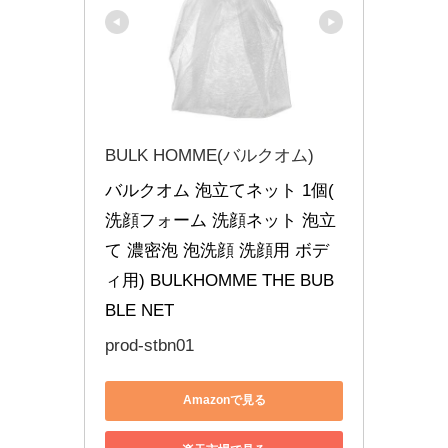
BULK HOMME(バルクオム)
バルクオム 泡立てネット 1個( 
洗顔フォーム 洗顔ネット 泡立
て 濃密泡 泡洗顔 洗顔用 ボデ
ィ用) BULKHOMME THE BUB
BLE NET
prod-stbn01
Amazonで見る