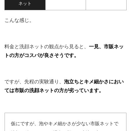
ネット
こんな感じ。
料金と洗顔ネットの観点から見ると、
一見、市販ネッ
トの方がコスパが良さそうです。
ですが、先程の実験通り、
泡立ちとキメ細かさにおい
ては市販の洗顔ネットの方が劣っています。
仮にですが、泡やキメ細かさが少ない市販ネットで