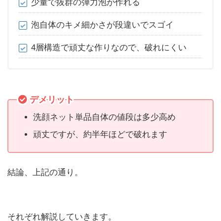
少量で抜群の弾力泡が作れる
泡自体のキメ細かさが段違いでスゴイ
4層構造で頑丈な作りなので、破れにくい
デメリット
洗顔ネット単品自体の値段は多少高め
頑丈ですが、約半年ほどで破れます
結論、上記の通り。
それぞれ解説していきます。