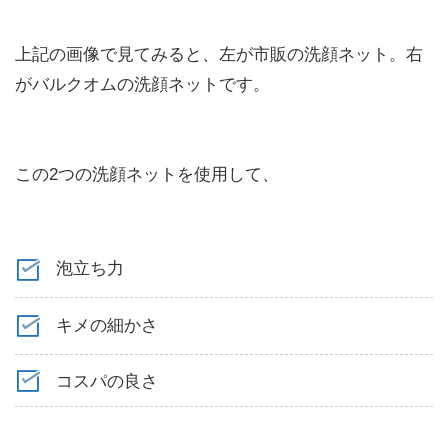
上記の画像で見てみると、左が市販の洗顔ネット。右
がバルクオムの洗顔ネットです。
この2つの洗顔ネットを使用して、
泡立ち力
キメの細かさ
コスパの良さ