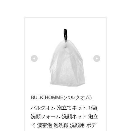
BULK HOMME(バルクオム)
バルクオム 泡立てネット 1個( 
洗顔フォーム 洗顔ネット 泡立
て 濃密泡 泡洗顔 洗顔用 ボデ