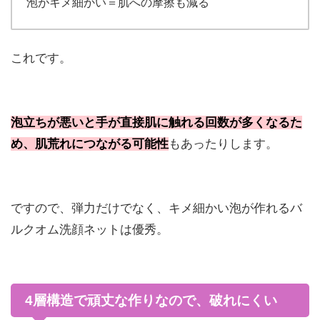
泡がキメ細かい＝肌への摩擦も減る
これです。
泡立ちが悪いと手が直接肌に触れる回数が多くなるた
め、肌荒れにつながる可能性
もあったりします。
ですので、弾力だけでなく、キメ細かい泡が作れるバ
ルクオム洗顔ネットは優秀。
4層構造で頑丈な作りなので、破れにくい