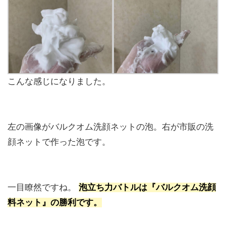
こんな感じになりました。
左の画像がバルクオム洗顔ネットの泡。右が市販の洗
顔ネットで作った泡です。
一目瞭然ですね。
泡立ち力バトルは『バルクオム洗顔
料ネット』の勝利です。