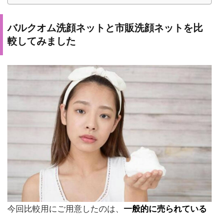
バルクオム洗顔ネットと市販洗顔ネットを比
較してみました
今回比較用にご用意したのは、
一般的に売られている