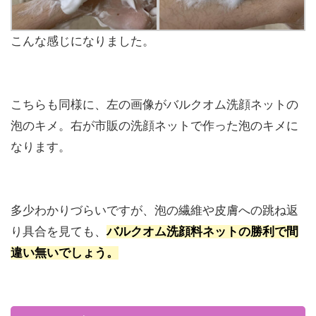
こんな感じになりました。
こちらも同様に、左の画像がバルクオム洗顔ネットの
泡のキメ。右が市販の洗顔ネットで作った泡のキメに
なります。
多少わかりづらいですが、泡の繊維や皮膚への跳ね返
り具合を見ても、
バルクオム洗顔料ネットの勝利で間
違い無いでしょう。