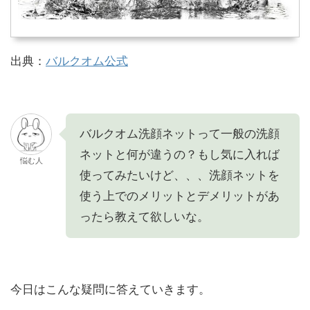
出典：
バルクオム公式
バルクオム洗顔ネットって一般の洗顔
ネットと何が違うの？もし気に入れば
悩む人
使ってみたいけど、、、洗顔ネットを
使う上でのメリットとデメリットがあ
ったら教えて欲しいな。
今日はこんな疑問に答えていきます。