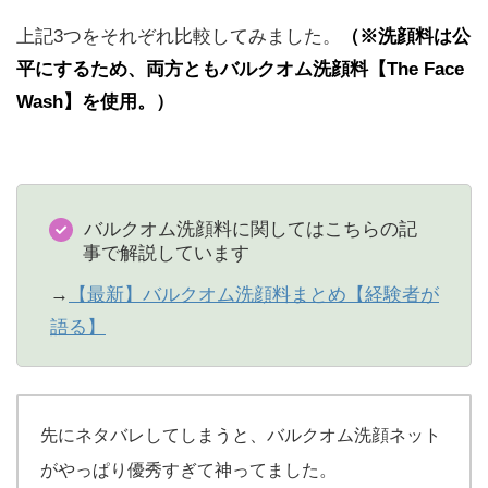
上記3つをそれぞれ比較してみました。
（※洗顔料は公
平にするため、両方ともバルクオム洗顔料【The Face
Wash】を使用。）
バルクオム洗顔料に関してはこちらの記
事で解説しています
→
【最新】バルクオム洗顔料まとめ【経験者が
語る】
先にネタバレしてしまうと、バルクオム洗顔ネット
がやっぱり優秀すぎて神ってました。