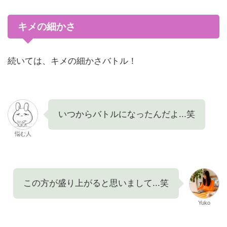
キメの細かさ
続いては、キメの細かさバトル！
いつからバトルになったんだよ...笑
悩む人
この方が盛り上がると思いまして...笑
Yuko