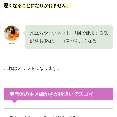
悪くなることになりかねません。
泡立ちやすいネット→1回で使用する洗
顔料も少ない→コスパもよくなる
Yuko
これはメリットになります。
泡自体のキメ細かさが段違いでスゴイ