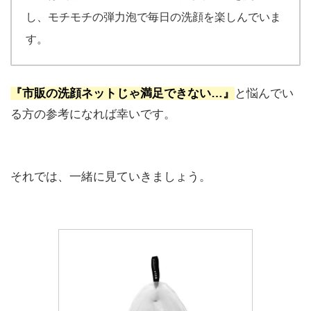
し、モチモチの弾力泡で毎日の洗顔を楽しんでいま
す。
『市販の洗顔ネットじゃ満足できない…』
と悩んでい
る方の参考になれば幸いです。
それでは、一緒に見ていきましょう。