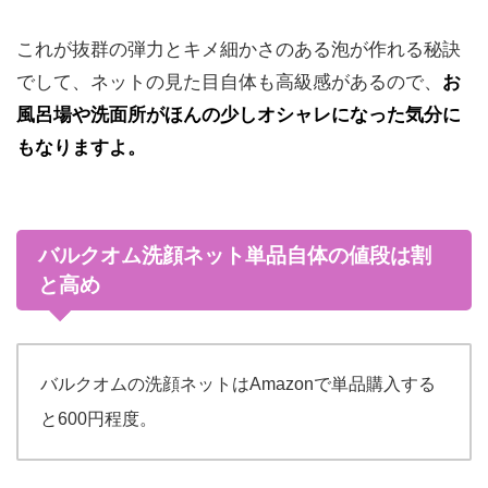
これが抜群の弾力とキメ細かさのある泡が作れる秘訣
でして、ネットの見た目自体も高級感があるので、
お
風呂場や洗面所がほんの少しオシャレになった気分に
もなりますよ。
バルクオム洗顔ネット単品自体の値段は割
と高め
バルクオムの洗顔ネットはAmazonで単品購入する
と600円程度。