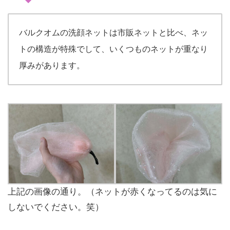
バルクオムの洗顔ネットは市販ネットと比べ、ネッ
トの構造が特殊でして、いくつものネットが重なり
厚みがあります。
上記の画像の通り。（ネットが赤くなってるのは気に
しないでください。笑）