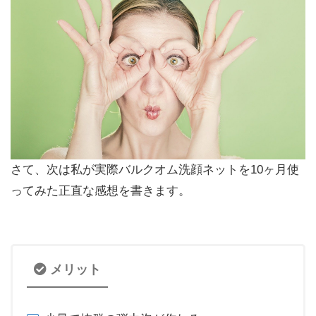
さて、次は私が実際バルクオム洗顔ネットを10ヶ月使
ってみた正直な感想を書きます。
メリット