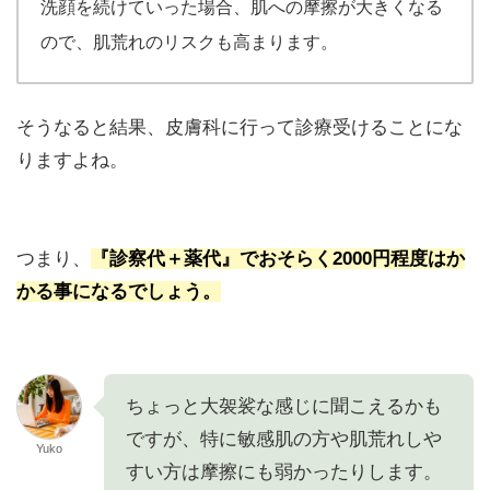
洗顔を続けていった場合、肌への摩擦が大きくなる
ので、肌荒れのリスクも高まります。
そうなると結果、皮膚科に行って診療受けることにな
りますよね。
つまり、
『診察代＋薬代』でおそらく2000円程度はか
かる事になるでしょう。
ちょっと大袈裟な感じに聞こえるかも
ですが、特に敏感肌の方や肌荒れしや
Yuko
すい方は摩擦にも弱かったりします。