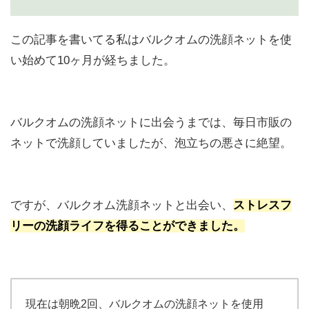
この記事を書いてる私はバルクオムの洗顔ネットを使
い始めて10ヶ月が経ちました。
バルクオムの洗顔ネットに出会うまでは、毎日市販の
ネットで洗顔していましたが、泡立ちの悪さに絶望。
ですが、バルクオム洗顔ネットと出会い、
ストレスフ
リーの洗顔ライフを得ることができました。
現在は朝晩2回、バルクオムの洗顔ネットを使用