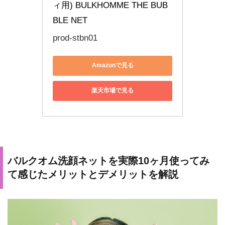
ィ用) BULKHOMME THE BUB
BLE NET
prod-stbn01
Amazonで見る
楽天市場で見る
バルクオム洗顔ネットを実際10ヶ月使ってみ
て感じたメリットとデメリットを解説