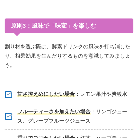
原則3：風味で「味変」を楽しむ
割り材を選ぶ際は、酵素ドリンクの風味を打ち消した
り、相乗効果を生んだりするものを意識してみましょ
う。
甘さ控えめにしたい場合
：レモン果汁や炭酸水
フルーティーさを加えたい場合
：リンゴジュー
ス、グレープフルーツジュース