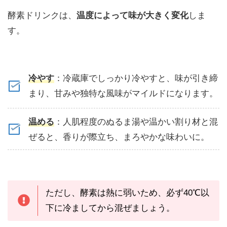
酵素ドリンクは、
温度によって味が大きく変化
しま
す。
冷やす
：冷蔵庫でしっかり冷やすと、味が引き締
まり、甘みや独特な風味がマイルドになります。
温める
：人肌程度のぬるま湯や温かい割り材と混
ぜると、香りが際立ち、まろやかな味わいに。
ただし、酵素は熱に弱いため、必ず40℃以
下に冷ましてから混ぜましょう。