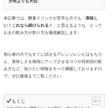
が何よりも大切
。
本記事では、酵素ドリンクが苦手な方でも「
美味し
い！これなら続けられる！
」と思えるような、とって
おきの飲み方や割り方を徹底解説します。
初心者の方でもすぐに試せるアレンジレシピはもちろ
ん、美味しさを格段にアップさせるコツや目的別の飲
み方など、知りたい情報をすべて網羅しておりますの
で、ぜひ最後までご覧ください。
もくじ