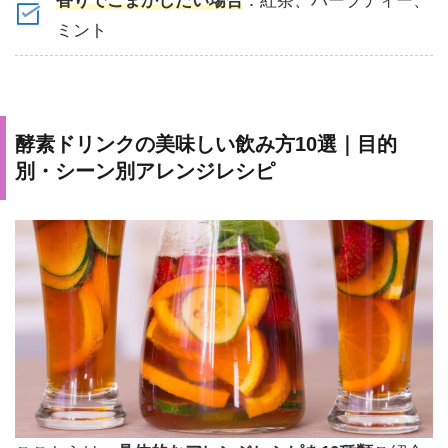
香りでごまかしたい場合
：紅茶、ハーブティー、
ミント
酵素ドリンクの美味しい飲み方10選｜目的
別・シーン別アレンジレシピ