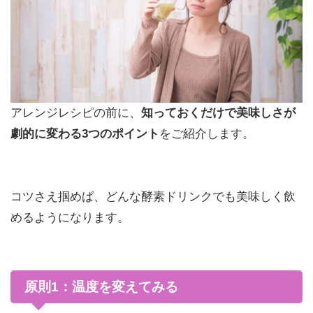
アレンジレシピの前に、
知っておくだけで美味しさが
劇的に変わる3つのポイント
をご紹介します。
コツさえ掴めば、どんな酵素ドリンクでも美味しく飲
めるようになります。
原則1：温度を変えてみる