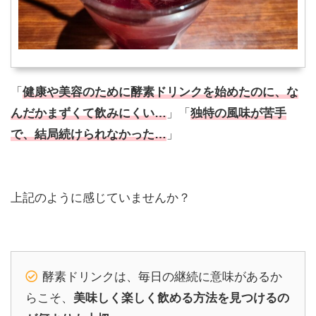
「
健康や美容のために酵素ドリンクを始めたのに、な
んだかまずくて飲みにくい…
」「
独特の風味が苦手
で、結局続けられなかった…
」
上記のように感じていませんか？
酵素ドリンクは、毎日の継続に意味があるか
らこそ、
美味しく楽しく飲める方法を見つけるの