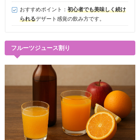
おすすめポイント：
初心者でも美味しく続け
られる
デザート感覚の飲み方です。
フルーツジュース割り