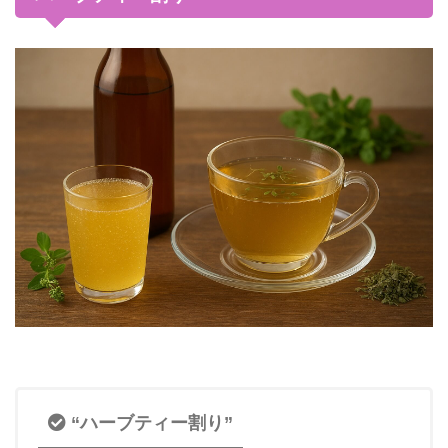
“ハーブティー割り”