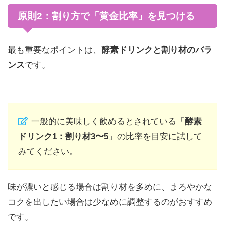
原則2：割り方で「黄金比率」を見つける
最も重要なポイントは、
酵素ドリンクと割り材のバラ
ンス
です。
一般的に美味しく飲めるとされている「
酵素
ドリンク1：割り材3〜5
」の比率を目安に試して
みてください。
味が濃いと感じる場合は割り材を多めに、まろやかな
コクを出したい場合は少なめに調整するのがおすすめ
です。