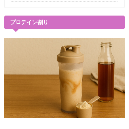
プロテイン割り