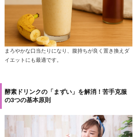
まろやかな口当たりになり、腹持ちが良く置き換えダ
イエットにも最適です。
酵素ドリンクの「まずい」を解消！苦手克服
の3つの基本原則