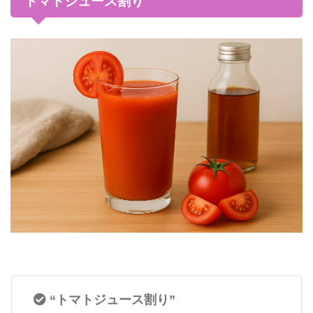
トマトジュース割り
“トマトジュース割り”