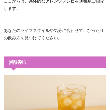
ここからは、
具体的なアレンジレシピを10種類
ご紹介
します。
あなたのライフスタイルや気分に合わせて、ぴったり
の飲み方を見つけてください。
炭酸割り