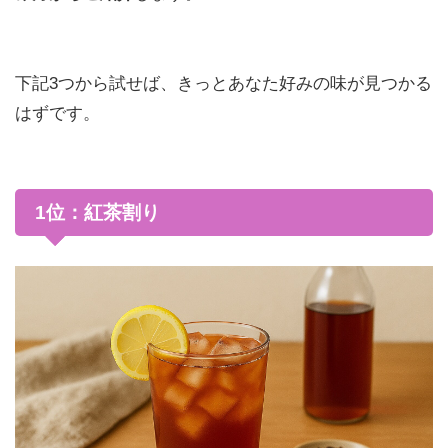
下記3つから試せば、きっとあなた好みの味が見つかる
はずです。
1位：紅茶割り