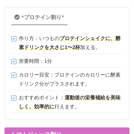
“プロテイン割り”
作り方：いつもの
プロテインシェイクに、酵
素ドリンクを大さじ1〜2杯
加える。
所要時間：1分
カロリー目安：プロテインのカロリーに酵素
ドリンク分がプラスされます。
おすすめポイント：
運動後の栄養補給を美味
しく、効率的に
行えます。