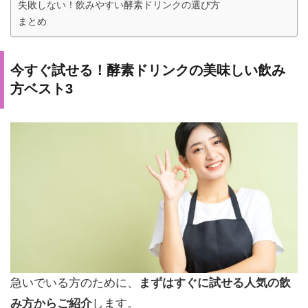
失敗しない！飲みやすい酵素ドリンクの選び方
まとめ
今すぐ試せる！酵素ドリンクの美味しい飲み
方ベスト3
急いでいる方のために、
まずはすぐに試せる人気の飲
み方からご紹介
します。