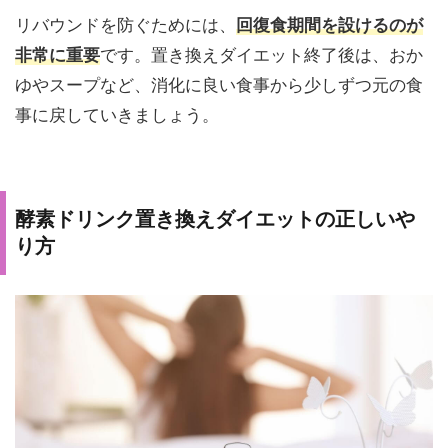
リバウンドを防ぐためには、
回復食期間を設けるのが
非常に重要
です。置き換えダイエット終了後は、おか
ゆやスープなど、消化に良い食事から少しずつ元の食
事に戻していきましょう。
酵素ドリンク置き換えダイエットの正しいや
り方