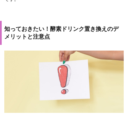
知っておきたい！酵素ドリンク置き換えのデ
メリットと注意点