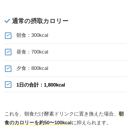
通常の摂取カロリー
朝食：300kcal
昼食：700kcal
夕食：800kcal
1日の合計：1,800kcal
これを、朝食だけ酵素ドリンクに置き換えた場合、
朝
食のカロリーを約50〜100kcal
に抑えられます。