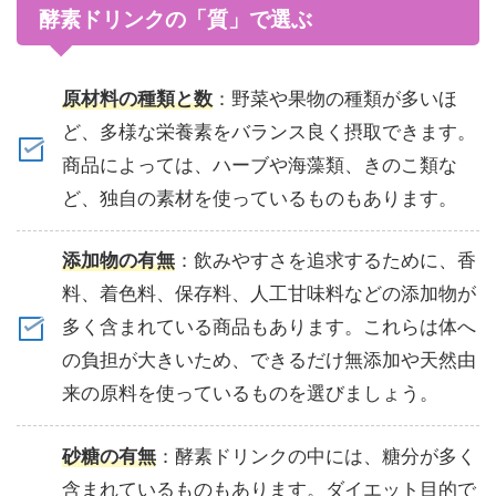
酵素ドリンクの「質」で選ぶ
原材料の種類と数
：野菜や果物の種類が多いほ
ど、多様な栄養素をバランス良く摂取できます。
商品によっては、ハーブや海藻類、きのこ類な
ど、独自の素材を使っているものもあります。
添加物の有無
：飲みやすさを追求するために、香
料、着色料、保存料、人工甘味料などの添加物が
多く含まれている商品もあります。これらは体へ
の負担が大きいため、できるだけ無添加や天然由
来の原料を使っているものを選びましょう。
砂糖の有無
：酵素ドリンクの中には、糖分が多く
含まれているものもあります。ダイエット目的で