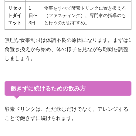
リセッ
1
食事をすべて酵素ドリンクに置き換える
トダイ
日〜
（ファスティング）。専門家の指導のも
エット
3日
と行うのがおすすめ。
無理な食事制限は体調不良の原因になります。まずは1
食置き換えから始め、体の様子を見ながら期間を調整
しましょう。
飽きずに続けるための飲み方
酵素ドリンクは、ただ飲むだけでなく、アレンジする
ことで飽きずに続けられます。