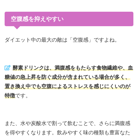
空腹感を抑えやすい
ダイエット中の最大の敵は「空腹感」ですよね。
酵素ドリンクは、満腹感をもたらす食物繊維や、血
糖値の急上昇を防ぐ成分が含まれている場合が多く、
置き換え中でも空腹によるストレスを感じにくいのが
特徴
です。
また、水や炭酸水で割って飲むことで、さらに満腹感
を得やすくなります。飲みやすく味の種類も豊富なた