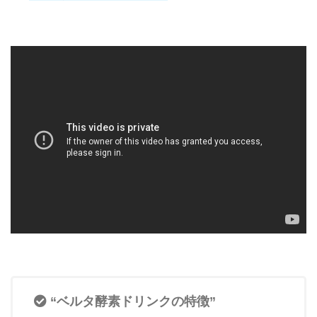
“ベルタ酵素ドリンクの特徴”