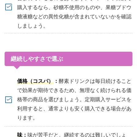
購入するなら、砂糖不使用のものや、果糖ブドウ
糖液糖などの異性化糖が含まれていないかを確認
しましょう。
継続しやすさで選ぶ
価格（コスパ）
：
酵素ドリンクは毎日続けること
で効果が期待できるため、無理なく続けられる価
格帯の商品を選びましょう。定期購入サービスを
利用すると、通常よりも安く購入できる場合があ
ります。
味
：
味が苦手だと、継続するのは難しいでしょ