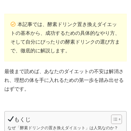
本記事では、酵素ドリンク置き換えダイエッ
トの基本から、成功するための具体的なやり方、
そして自分にぴったりの酵素ドリンクの選び方ま
で、徹底的に解説します。
最後まで読めば、あなたのダイエットの不安は解消さ
れ、理想の体を手に入れるための第一歩を踏み出せる
はずです。
もくじ
なぜ「酵素ドリンクの置き換えダイエット」は人気なのか？