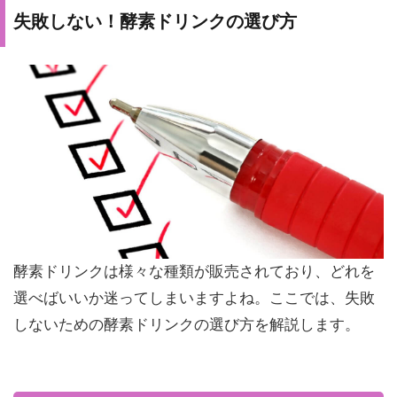
失敗しない！酵素ドリンクの選び方
酵素ドリンクは様々な種類が販売されており、どれを
選べばいいか迷ってしまいますよね。ここでは、失敗
しないための酵素ドリンクの選び方を解説します。