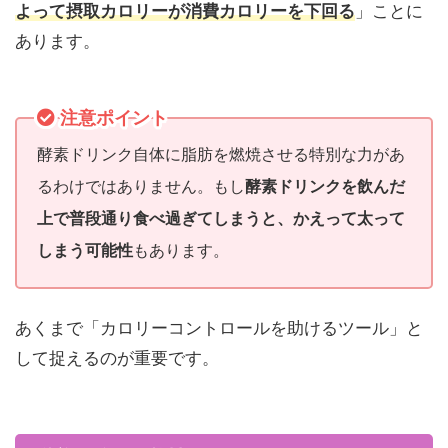
よって摂取カロリーが消費カロリーを下回る
」ことに
あります。
注意ポイント
酵素ドリンク自体に脂肪を燃焼させる特別な力があ
るわけではありません。もし
酵素ドリンクを飲んだ
上で普段通り食べ過ぎてしまうと、かえって太って
しまう可能性
もあります。
あくまで「カロリーコントロールを助けるツール」と
して捉えるのが重要です。