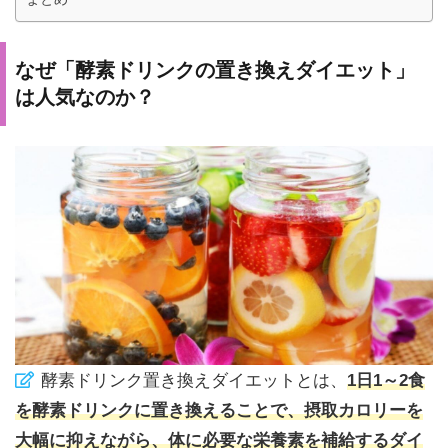
なぜ「酵素ドリンクの置き換えダイエット」
は人気なのか？
酵素ドリンク置き換えダイエットとは、
1日1～2食
を酵素ドリンクに置き換えることで、摂取カロリーを
大幅に抑えながら、体に必要な栄養素を補給するダイ