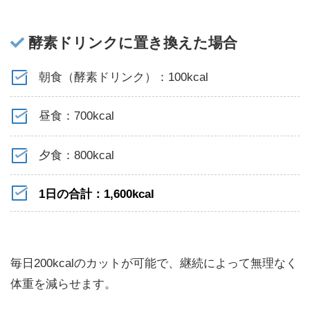
酵素ドリンクに置き換えた場合
朝食（酵素ドリンク）：100kcal
昼食：700kcal
夕食：800kcal
1日の合計：1,600kcal
毎日200kcalのカットが可能で、継続によって無理なく
体重を減らせます。