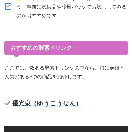
う。事前に試供品や少量パックでお試ししてみる
のがおすすめです。
おすすめの酵素ドリンク
ここでは、数ある酵素ドリンクの中から、特に実績と
人気のある3つの商品を紹介します。
優光泉（ゆうこうせん）