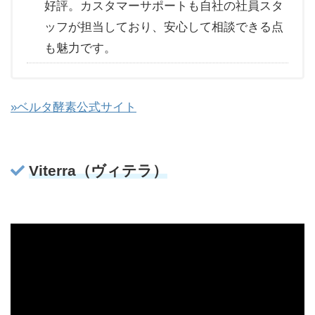
好評。カスタマーサポートも自社の社員スタ
ッフが担当しており、安心して相談できる点
も魅力です。
»ベルタ酵素公式サイト
Viterra（ヴィテラ）