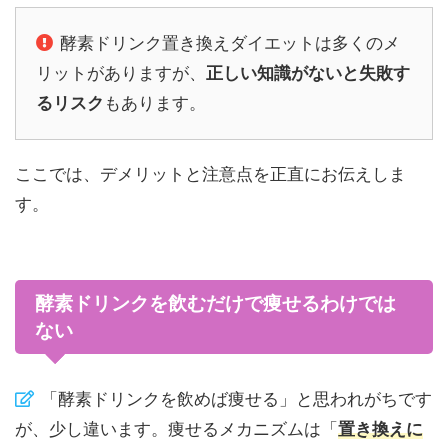
酵素ドリンク置き換えダイエットは多くのメ
リットがありますが、
正しい知識がないと失敗す
るリスク
もあります。
ここでは、デメリットと注意点を正直にお伝えしま
す。
酵素ドリンクを飲むだけで痩せるわけでは
ない
「酵素ドリンクを飲めば痩せる」と思われがちです
が、少し違います。痩せるメカニズムは「
置き換えに