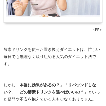
＜PR＞
酵素ドリンクを使った置き換えダイエットは、忙しい
毎日でも無理なく取り組める人気のダイエット法で
す。
しかし「
本当に効果があるの？
」「
リバウンドしな
い？
」「
どの酵素ドリンクを選べばいいの？
」といっ
た疑問や不安を抱えている人も少なくありません。