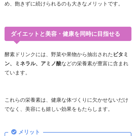
め、飽きずに続けられるのも大きなメリットです。
ダイエットと美容・健康を同時に目指せる
酵素ドリンクには、野菜や果物から抽出された
ビタミ
ン、ミネラル、アミノ酸
などの栄養素が豊富に含まれ
ています。
これらの栄養素は、健康な体づくりに欠かせないだけ
でなく、美容にも嬉しい効果をもたらします。
メリット