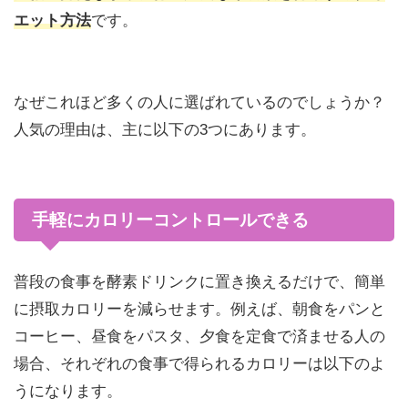
エット方法
です。
なぜこれほど多くの人に選ばれているのでしょうか？
人気の理由は、主に以下の3つにあります。
手軽にカロリーコントロールできる
普段の食事を酵素ドリンクに置き換えるだけで、簡単
に摂取カロリーを減らせます。例えば、朝食をパンと
コーヒー、昼食をパスタ、夕食を定食で済ませる人の
場合、それぞれの食事で得られるカロリーは以下のよ
うになります。