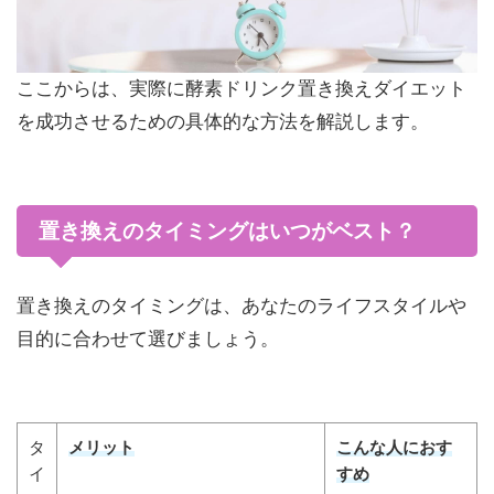
ここからは、実際に酵素ドリンク置き換えダイエット
を成功させるための具体的な方法を解説します。
置き換えのタイミングはいつがベスト？
置き換えのタイミングは、あなたのライフスタイルや
目的に合わせて選びましょう。
タ
メリット
こんな人におす
イ
すめ