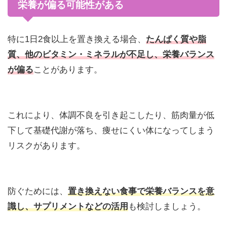
栄養が偏る可能性がある
特に1日2食以上を置き換える場合、
たんぱく質や脂
質、他のビタミン・ミネラルが不足し、栄養バランス
が偏る
ことがあります。
これにより、体調不良を引き起こしたり、筋肉量が低
下して基礎代謝が落ち、痩せにくい体になってしまう
リスクがあります。
防ぐためには、
置き換えない食事で栄養バランスを意
識し、サプリメントなどの活用
も検討しましょう。