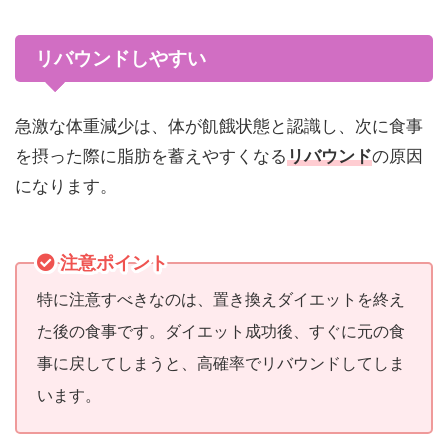
リバウンドしやすい
急激な体重減少は、体が飢餓状態と認識し、次に食事
を摂った際に脂肪を蓄えやすくなる
リバウンド
の原因
になります。
注意ポイント
特に注意すべきなのは、置き換えダイエットを終え
た後の食事です。ダイエット成功後、すぐに元の食
事に戻してしまうと、高確率でリバウンドしてしま
います。