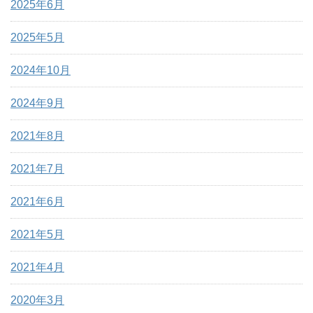
2025年6月
2025年5月
2024年10月
2024年9月
2021年8月
2021年7月
2021年6月
2021年5月
2021年4月
2020年3月