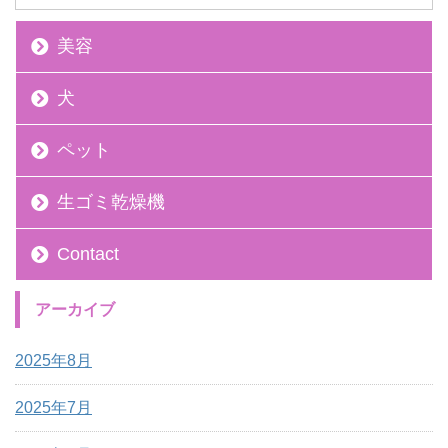
美容
犬
ペット
生ゴミ乾燥機
Contact
アーカイブ
2025年8月
2025年7月