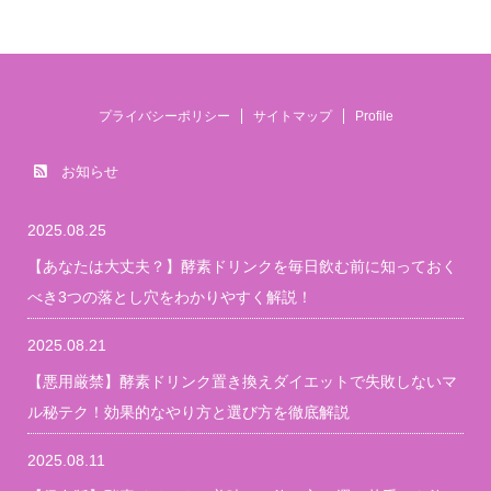
プライバシーポリシー
サイトマップ
Profile
お知らせ
2025.08.25
【あなたは大丈夫？】酵素ドリンクを毎日飲む前に知っておく
べき3つの落とし穴をわかりやすく解説！
2025.08.21
【悪用厳禁】酵素ドリンク置き換えダイエットで失敗しないマ
ル秘テク！効果的なやり方と選び方を徹底解説
2025.08.11