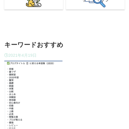
キーワードおすすめ
2021年4月19日