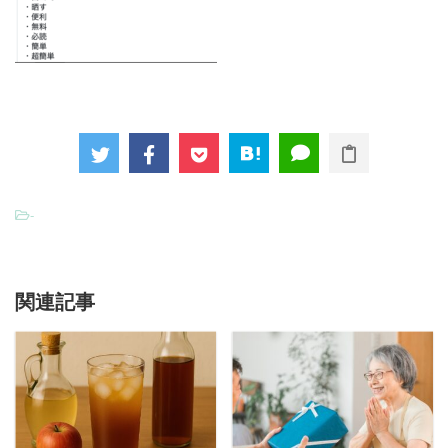
-
関連記事