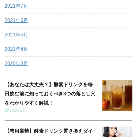
2021年7月
2021年6月
2021年5月
2021年4月
2020年3月
【あなたは大丈夫？】酵素ドリンクを毎
日飲む前に知っておくべき3つの落とし穴
をわかりやすく解説！
2026/2/14
【悪用厳禁】酵素ドリンク置き換えダイ