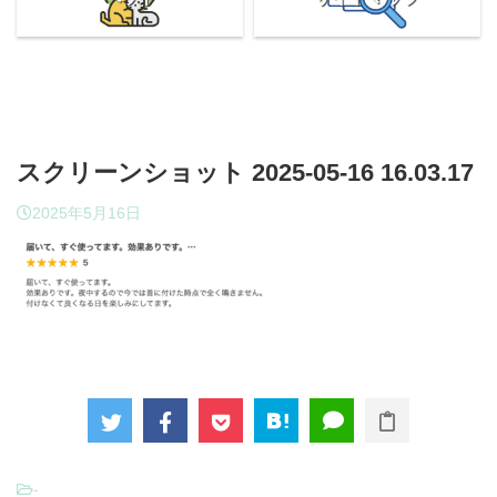
スクリーンショット 2025-05-16 16.03.17
2025年5月16日
-