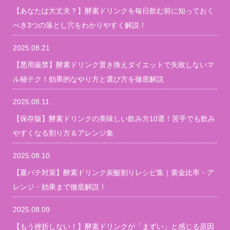
【あなたは大丈夫？】酵素ドリンクを毎日飲む前に知っておく
べき3つの落とし穴をわかりやすく解説！
2025.08.21
【悪用厳禁】酵素ドリンク置き換えダイエットで失敗しないマ
ル秘テク！効果的なやり方と選び方を徹底解説
2025.08.11
【保存版】酵素ドリンクの美味しい飲み方10選！苦手でも飲み
やすくなる割り方＆アレンジ集
2025.08.10
【夏バテ対策】酵素ドリンク炭酸割りレシピ集｜黄金比率・ア
レンジ・効果まで徹底解説！
2025.08.09
【もう挫折しない！】酵素ドリンクが「まずい」と感じる原因