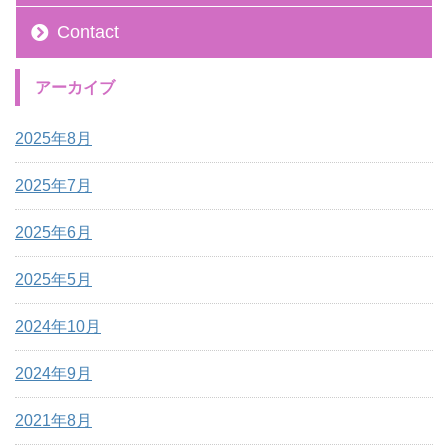
Contact
アーカイブ
2025年8月
2025年7月
2025年6月
2025年5月
2024年10月
2024年9月
2021年8月