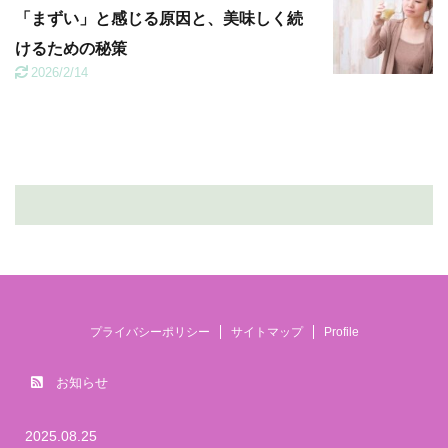
「まずい」と感じる原因と、美味しく続
けるための秘策
2026/2/14
プライバシーポリシー
サイトマップ
Profile
お知らせ
2025.08.25