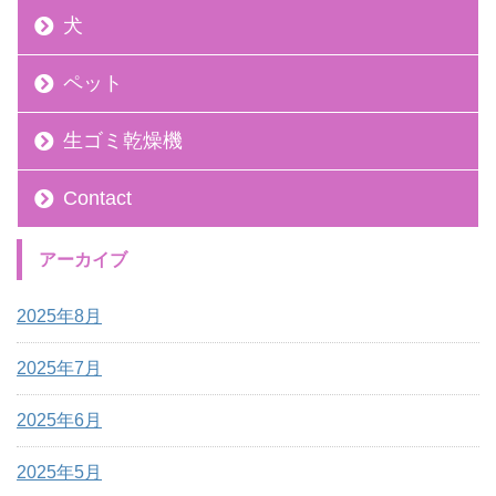
犬
ペット
生ゴミ乾燥機
Contact
アーカイブ
2025年8月
2025年7月
2025年6月
2025年5月