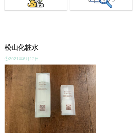
松山化粧水
2021年6月12日