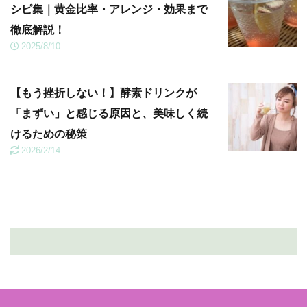
シピ集｜黄金比率・アレンジ・効果まで
徹底解説！
2025/8/10
【もう挫折しない！】酵素ドリンクが
「まずい」と感じる原因と、美味しく続
けるための秘策
2026/2/14