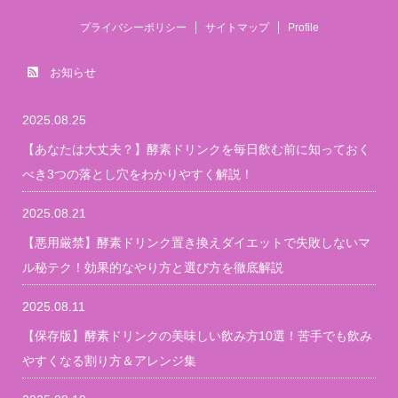
プライバシーポリシー
サイトマップ
Profile
お知らせ
2025.08.25
【あなたは大丈夫？】酵素ドリンクを毎日飲む前に知っておく
べき3つの落とし穴をわかりやすく解説！
2025.08.21
【悪用厳禁】酵素ドリンク置き換えダイエットで失敗しないマ
ル秘テク！効果的なやり方と選び方を徹底解説
2025.08.11
【保存版】酵素ドリンクの美味しい飲み方10選！苦手でも飲み
やすくなる割り方＆アレンジ集