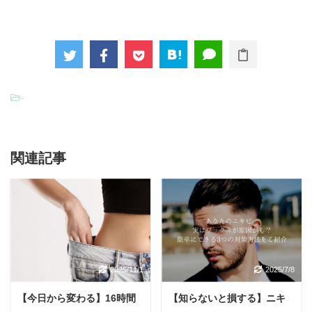
-
関連記事
2025/11/1
2025/7/8
【今日から変わる】16時間
【知らないと損する】ニキ