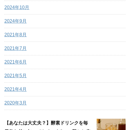
2024年10月
2024年9月
2021年8月
2021年7月
2021年6月
2021年5月
2021年4月
2020年3月
【あなたは大丈夫？】酵素ドリンクを毎