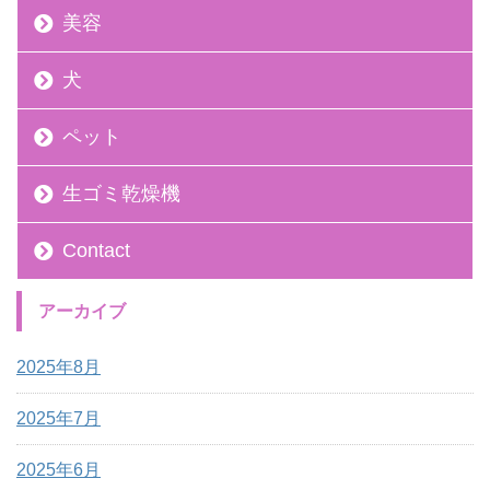
美容
犬
ペット
生ゴミ乾燥機
Contact
アーカイブ
2025年8月
2025年7月
2025年6月