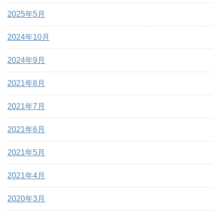
2025年5月
2024年10月
2024年9月
2021年8月
2021年7月
2021年6月
2021年5月
2021年4月
2020年3月