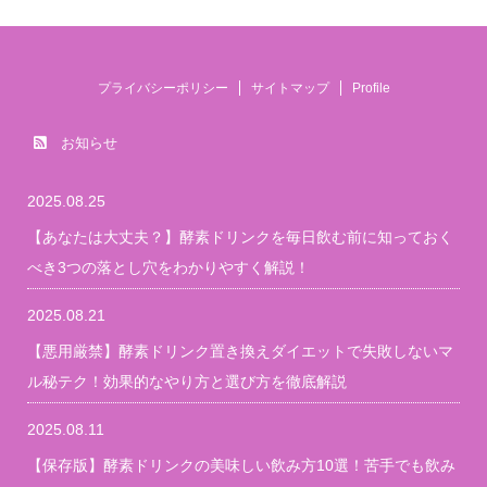
プライバシーポリシー
サイトマップ
Profile
お知らせ
2025.08.25
【あなたは大丈夫？】酵素ドリンクを毎日飲む前に知っておく
べき3つの落とし穴をわかりやすく解説！
2025.08.21
【悪用厳禁】酵素ドリンク置き換えダイエットで失敗しないマ
ル秘テク！効果的なやり方と選び方を徹底解説
2025.08.11
【保存版】酵素ドリンクの美味しい飲み方10選！苦手でも飲み