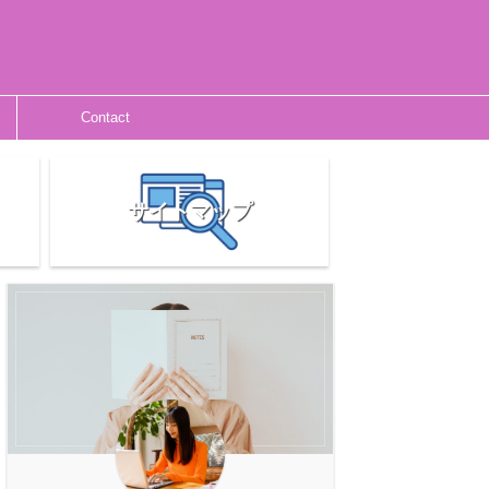
Contact
サイトマップ