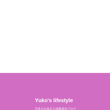
Yuko's lifestyle
日常のお役立ち情報発信ブログ