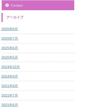
Contact
アーカイブ
2025年8月
2025年7月
2025年6月
2025年5月
2024年10月
2024年9月
2021年8月
2021年7月
2021年6月