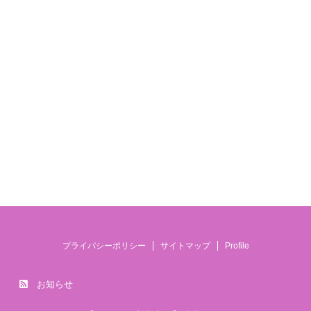
プライバシーポリシー
サイトマップ
Profile
お知らせ