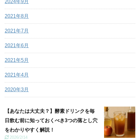
2024年9月
2021年8月
2021年7月
2021年6月
2021年5月
2021年4月
2020年3月
【あなたは大丈夫？】酵素ドリンクを毎
日飲む前に知っておくべき3つの落とし穴
をわかりやすく解説！
2026/2/14