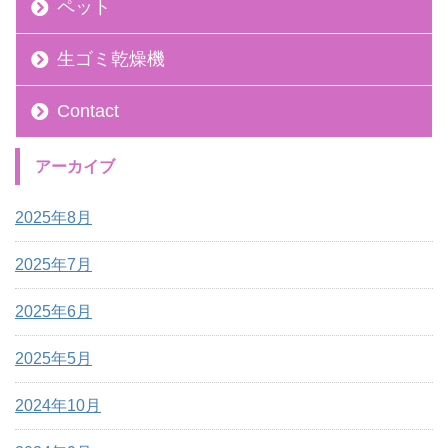
ペット
生ゴミ乾燥機
Contact
アーカイブ
2025年8月
2025年7月
2025年6月
2025年5月
2024年10月