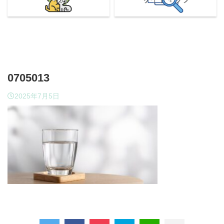
0705013
2025年7月5日