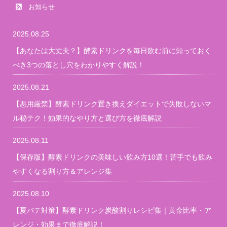
お知らせ
2025.08.25
【あなたは大丈夫？】酵素ドリンクを毎日飲む前に知っておく
べき3つの落とし穴をわかりやすく解説！
2025.08.21
【悪用厳禁】酵素ドリンク置き換えダイエットで失敗しないマ
ル秘テク！効果的なやり方と選び方を徹底解説
2025.08.11
【保存版】酵素ドリンクの美味しい飲み方10選！苦手でも飲み
やすくなる割り方＆アレンジ集
2025.08.10
【夏バテ対策】酵素ドリンク炭酸割りレシピ集｜黄金比率・ア
レンジ・効果まで徹底解説！