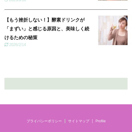
【もう挫折しない！】酵素ドリンクが
「まずい」と感じる原因と、美味しく続
けるための秘策
2026/2/14
プライバシーポリシー
サイトマップ
Profile