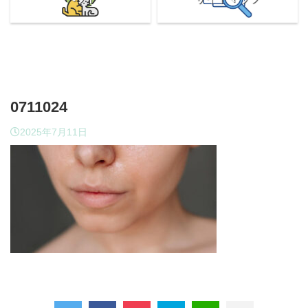
0711024
2025年7月11日