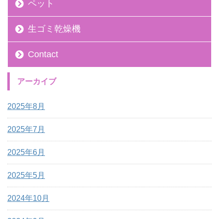
ペット
生ゴミ乾燥機
Contact
アーカイブ
2025年8月
2025年7月
2025年6月
2025年5月
2024年10月