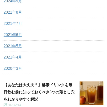
2024年9月
2021年8月
2021年7月
2021年6月
2021年5月
2021年4月
2020年3月
【あなたは大丈夫？】酵素ドリンクを毎
日飲む前に知っておくべき3つの落とし穴
をわかりやすく解説！
2026/2/14