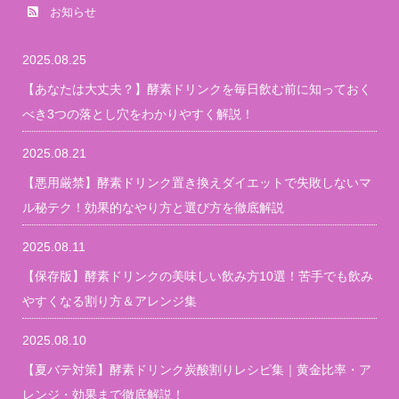
お知らせ
2025.08.25
【あなたは大丈夫？】酵素ドリンクを毎日飲む前に知っておく
べき3つの落とし穴をわかりやすく解説！
2025.08.21
【悪用厳禁】酵素ドリンク置き換えダイエットで失敗しないマ
ル秘テク！効果的なやり方と選び方を徹底解説
2025.08.11
【保存版】酵素ドリンクの美味しい飲み方10選！苦手でも飲み
やすくなる割り方＆アレンジ集
2025.08.10
【夏バテ対策】酵素ドリンク炭酸割りレシピ集｜黄金比率・ア
レンジ・効果まで徹底解説！