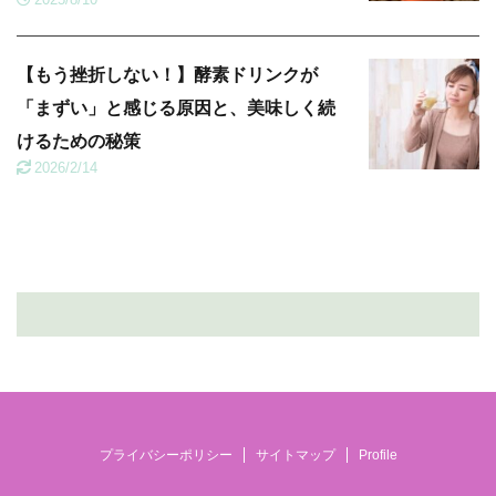
【もう挫折しない！】酵素ドリンクが
「まずい」と感じる原因と、美味しく続
けるための秘策
2026/2/14
プライバシーポリシー
サイトマップ
Profile