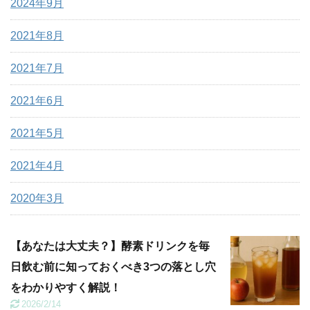
2024年9月
2021年8月
2021年7月
2021年6月
2021年5月
2021年4月
2020年3月
【あなたは大丈夫？】酵素ドリンクを毎
日飲む前に知っておくべき3つの落とし穴
をわかりやすく解説！
2026/2/14