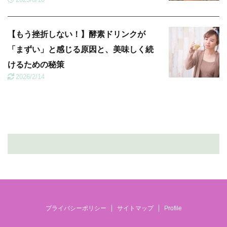
【もう挫折しない！】酵素ドリンクが
「まずい」と感じる原因と、美味しく続
けるための秘策
2026/2/14
プライバシーポリシー
サイトマップ
Profile