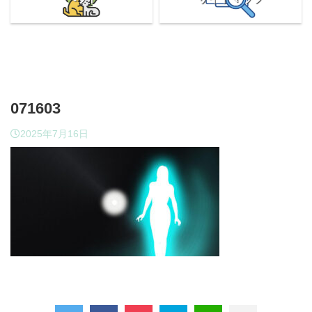
071603
2025年7月16日