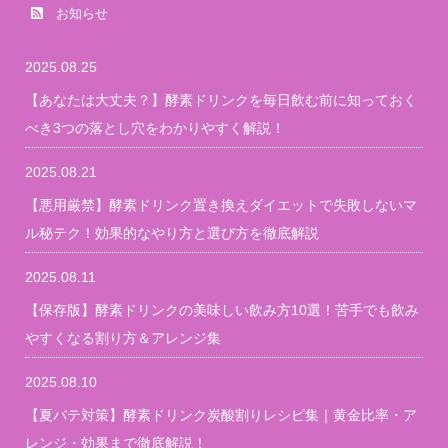
お知らせ
2025.08.25
【あなたは大丈夫？】酵素ドリンクを毎日飲む前に知っておく
べき3つの落とし穴をわかりやすく解説！
2025.08.21
【悪用厳禁】酵素ドリンク置き換えダイエットで失敗しないマ
ル秘テク！効果的なやり方と選び方を徹底解説
2025.08.11
【保存版】酵素ドリンクの美味しい飲み方10選！苦手でも飲み
やすくなる割り方＆アレンジ集
2025.08.10
【夏バテ対策】酵素ドリンク炭酸割りレシピ集｜黄金比率・ア
レンジ・効果まで徹底解説！