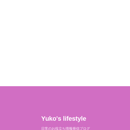
Yuko's lifestyle
日常のお役立ち情報発信ブログ