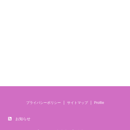
プライバシーポリシー
サイトマップ
Profile
お知らせ