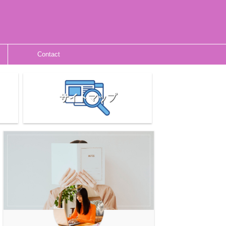
Contact
サイトマップ