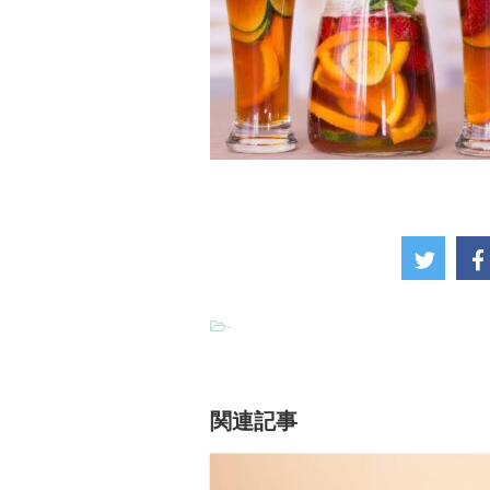
-
関連記事