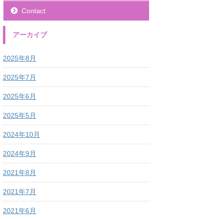
Contact
アーカイブ
2025年8月
2025年7月
2025年6月
2025年5月
2024年10月
2024年9月
2021年8月
2021年7月
2021年6月