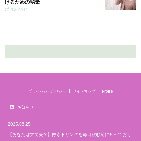
けるための秘策
2026/2/14
プライバシーポリシー
サイトマップ
Profile
お知らせ
2025.08.25
【あなたは大丈夫？】酵素ドリンクを毎日飲む前に知っておく