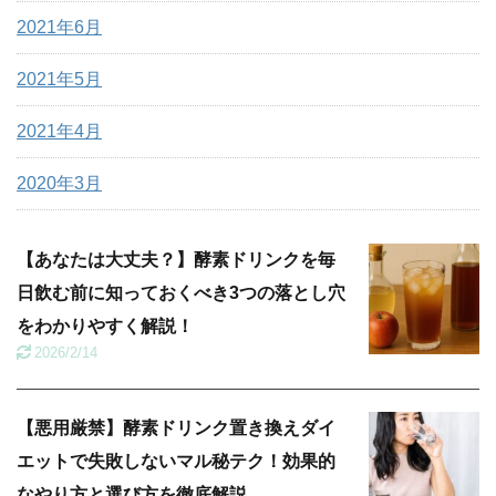
2021年6月
2021年5月
2021年4月
2020年3月
【あなたは大丈夫？】酵素ドリンクを毎
日飲む前に知っておくべき3つの落とし穴
をわかりやすく解説！
2026/2/14
【悪用厳禁】酵素ドリンク置き換えダイ
エットで失敗しないマル秘テク！効果的
なやり方と選び方を徹底解説