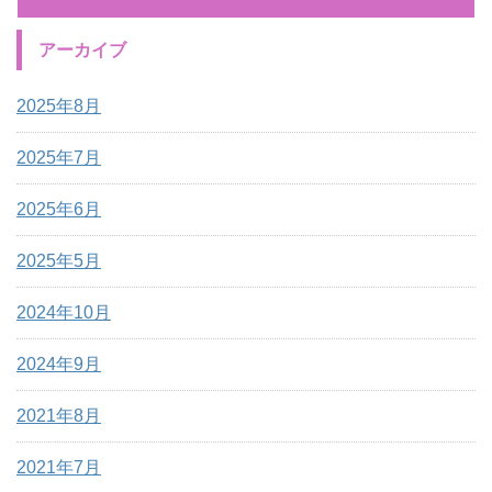
アーカイブ
2025年8月
2025年7月
2025年6月
2025年5月
2024年10月
2024年9月
2021年8月
2021年7月