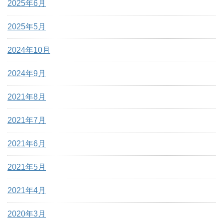
2025年6月
2025年5月
2024年10月
2024年9月
2021年8月
2021年7月
2021年6月
2021年5月
2021年4月
2020年3月