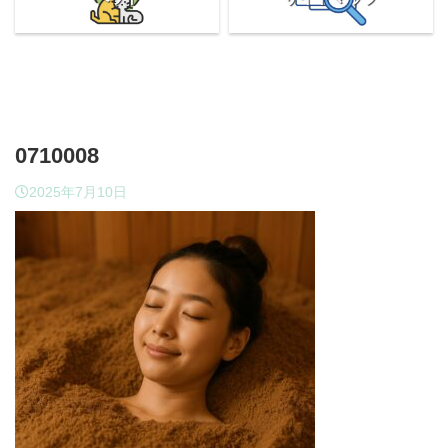
0710008
2025年7月10日