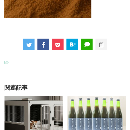
-
関連記事