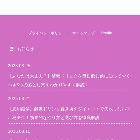
プライバシーポリシー
サイトマップ
Profile
お知らせ
2025.08.25
【あなたは大丈夫？】酵素ドリンクを毎日飲む前に知っておく
べき3つの落とし穴をわかりやすく解説！
2025.08.21
【悪用厳禁】酵素ドリンク置き換えダイエットで失敗しないマ
ル秘テク！効果的なやり方と選び方を徹底解説
2025.08.11