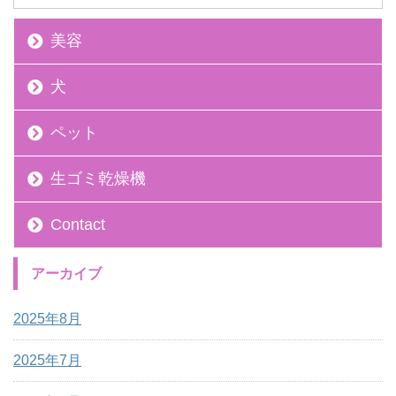
美容
犬
ペット
生ゴミ乾燥機
Contact
アーカイブ
2025年8月
2025年7月