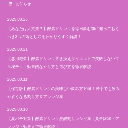
お知らせ
2025.08.25
【あなたは大丈夫？】酵素ドリンクを毎日飲む前に知っておく
べき3つの落とし穴をわかりやすく解説！
2025.08.21
【悪用厳禁】酵素ドリンク置き換えダイエットで失敗しないマ
ル秘テク！効果的なやり方と選び方を徹底解説
2025.08.11
【保存版】酵素ドリンクの美味しい飲み方10選！苦手でも飲み
やすくなる割り方＆アレンジ集
2025.08.10
【夏バテ対策】酵素ドリンク炭酸割りレシピ集｜黄金比率・ア
レンジ・効果まで徹底解説！