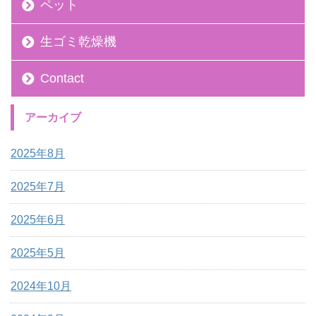
ペット
生ゴミ乾燥機
Contact
アーカイブ
2025年8月
2025年7月
2025年6月
2025年5月
2024年10月