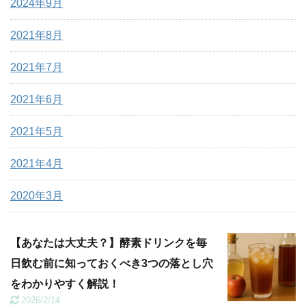
2024年9月
2021年8月
2021年7月
2021年6月
2021年5月
2021年4月
2020年3月
【あなたは大丈夫？】酵素ドリンクを毎
日飲む前に知っておくべき3つの落とし穴
をわかりやすく解説！
2026/2/14