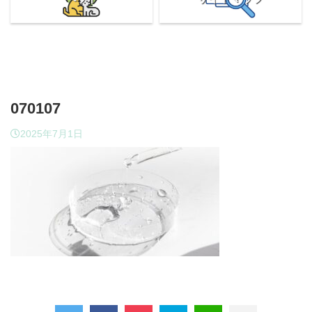
070107
2025年7月1日