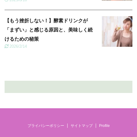
【もう挫折しない！】酵素ドリンクが
「まずい」と感じる原因と、美味しく続
けるための秘策
2026/2/14
プライバシーポリシー
サイトマップ
Profile