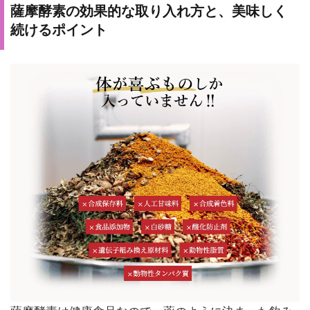
薩摩酵素の効果的な取り入れ方と、美味しく
続けるポイント