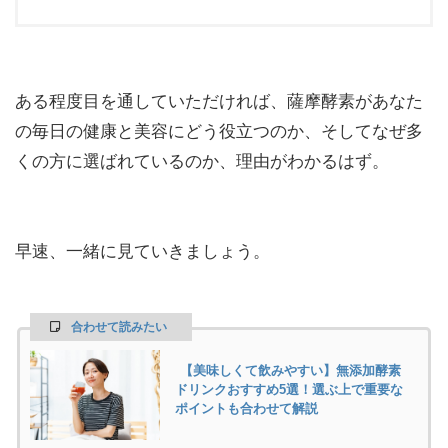
ある程度目を通していただければ、薩摩酵素があなた
の毎日の健康と美容にどう役立つのか、そしてなぜ多
くの方に選ばれているのか、理由がわかるはず。
早速、一緒に見ていきましょう。
合わせて読みたい
【美味しくて飲みやすい】無添加酵素
ドリンクおすすめ5選！選ぶ上で重要な
ポイントも合わせて解説