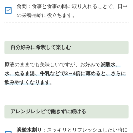
食間：食事と食事の間に取り入れることで、日中
の栄養補給に役立ちます。
自分好みに希釈して楽しむ
原液のままでも美味しいですが、お好みで
炭酸水、
水、ぬるま湯、牛乳などで3～4倍に薄めると、さらに
飲みやすくなります
。
アレンジレシピで飽きずに続ける
炭酸水割り
：スッキリとリフレッシュしたい時に