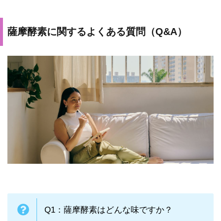
薩摩酵素に関するよくある質問（Q&A）
Q1：薩摩酵素はどんな味ですか？