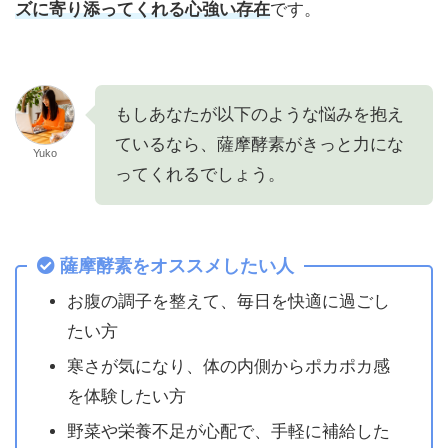
ズに寄り添ってくれる心強い存在
です。
もしあなたが以下のような悩みを抱え
ているなら、薩摩酵素がきっと力にな
Yuko
ってくれるでしょう。
薩摩酵素をオススメしたい人
お腹の調子を整えて、毎日を快適に過ごし
たい方
寒さが気になり、体の内側からポカポカ感
を体験したい方
野菜や栄養不足が心配で、手軽に補給した