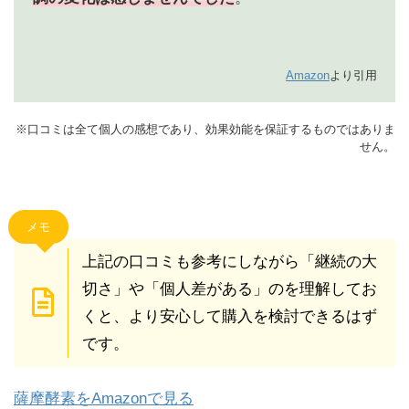
Amazon
より引用
※口コミは全て個人の感想であり、効果効能を保証するものではありま
せん。
メモ
上記の口コミも参考にしながら「継続の大
切さ」や「個人差がある」のを理解してお
くと、より安心して購入を検討できるはず
です。
薩摩酵素をAmazonで見る