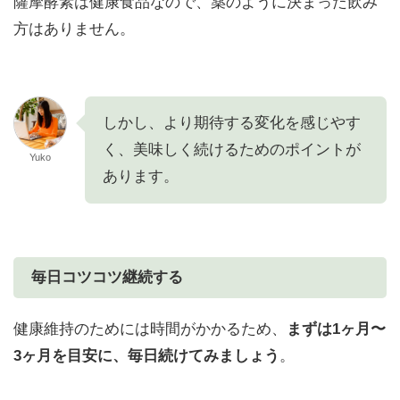
薩摩酵素は健康食品なので、薬のように決まった飲み
方はありません。
しかし、より期待する変化を感じやす
く、美味しく続けるためのポイントが
Yuko
あります。
毎日コツコツ継続する
健康維持のためには時間がかかるため、
まずは1ヶ月〜
3ヶ月を目安に、毎日続けてみましょう
。