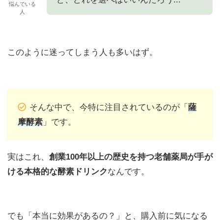
悩んでいる
人
このように迷ってしまう人も多いはず。
そんな中で、今特に注目されているのが「
薩
摩酵素
」です。
実はこれ、
創業100年以上の歴史を持つ老舗薬局が手が
ける本格的な酵素ドリンク
なんです。
でも「本当に効果があるの？」と、購入前に気になる