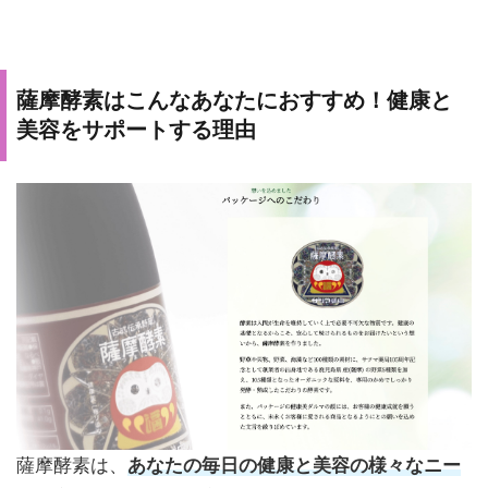
薩摩酵素はこんなあなたにおすすめ！健康と
美容をサポートする理由
薩摩酵素は、
あなたの毎日の健康と美容の様々なニー