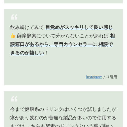
飲み続けてみて
目覚めがスッキリして良い感じ
薩摩酵素について分からないことがあれば
相
談窓口があるから、専門カウンセラーに
相談で
きるのが嬉しい
！
Instagram
より引用
今まで健康系のドリンクはいくつか試しましたが
癖があり飲むのが苦痛な製品が多いので使用する
までは
こちらも酵素のドリンクという事で強い