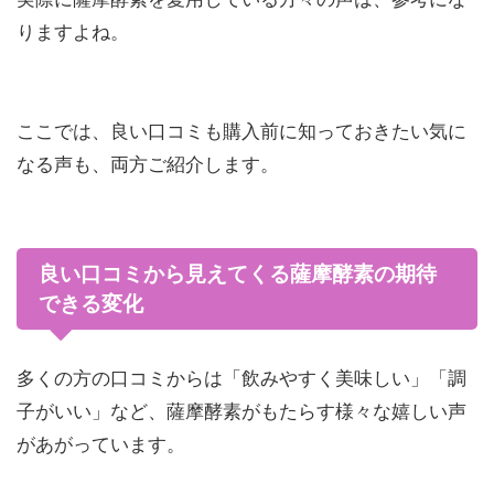
りますよね。
ここでは、良い口コミも購入前に知っておきたい気に
なる声も、両方ご紹介します。
良い口コミから見えてくる薩摩酵素の期待
できる変化
多くの方の口コミからは「飲みやすく美味しい」「調
子がいい」など、薩摩酵素がもたらす様々な嬉しい声
があがっています。