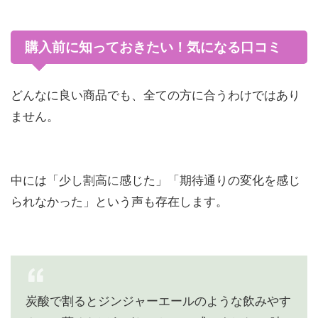
購入前に知っておきたい！気になる口コミ
どんなに良い商品でも、全ての方に合うわけではあり
ません。
中には「少し割高に感じた」「期待通りの変化を感じ
られなかった」という声も存在します。
炭酸で割るとジンジャーエールのような飲みやす