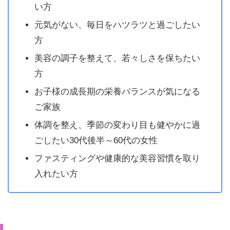
い方
元気がない、毎日をハツラツと過ごしたい
方
美容の調子を整えて、若々しさを保ちたい
方
お子様の成長期の栄養バランスが気になる
ご家族
体調を整え、季節の変わり目も健やかに過
ごしたい30代後半～60代の女性
ファスティングや健康的な美容習慣を取り
入れたい方