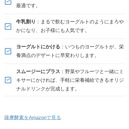
最適です。
牛乳割り
：まるで飲むヨーグルトのようにまろや
かになり、お子様にも人気です。
ヨーグルトにかける
：いつものヨーグルトが、栄
養満点のデザートに早変わりします。
スムージーにプラス
：野菜やフルーツと一緒にミ
キサーにかければ、手軽に栄養補給できるオリジ
ナルドリンクが完成します。
薩摩酵素をAmazonで見る