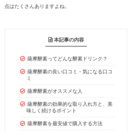
点はたくさんありますよね。
本記事の内容
薩摩酵素ってどんな酵素ドリンク？
薩摩酵素の良い口コミ・気になる口コ
ミ
薩摩酵素がオススメな人
薩摩酵素の効果的な取り入れ方と、美
味しく続けるポイント
薩摩酵素を最安値で購入する方法