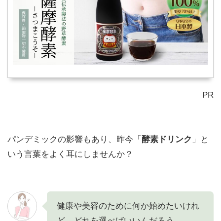
PR
パンデミックの影響もあり、昨今「
酵素ドリンク
」と
いう言葉をよく耳にしませんか？
健康や美容のために何か始めたいけれ
ど、どれを選べばいいんだろう...