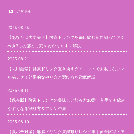
お知らせ
2025.08.25
【あなたは大丈夫？】酵素ドリンクを毎日飲む前に知っておく
べき3つの落とし穴をわかりやすく解説！
2025.08.21
【悪用厳禁】酵素ドリンク置き換えダイエットで失敗しないマ
ル秘テク！効果的なやり方と選び方を徹底解説
2025.08.11
【保存版】酵素ドリンクの美味しい飲み方10選！苦手でも飲み
やすくなる割り方＆アレンジ集
2025.08.10
【夏バテ対策】酵素ドリンク炭酸割りレシピ集｜黄金比率・ア