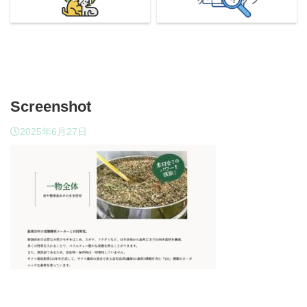
Screenshot
2025年6月27日