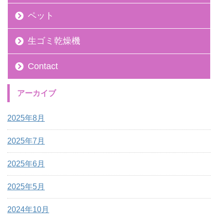
ペット
生ゴミ乾燥機
Contact
アーカイブ
2025年8月
2025年7月
2025年6月
2025年5月
2024年10月