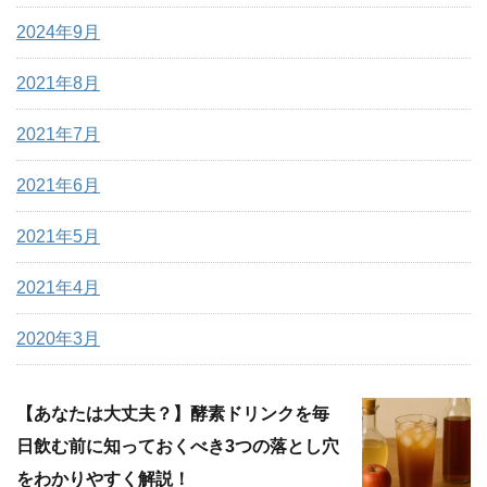
2024年9月
2021年8月
2021年7月
2021年6月
2021年5月
2021年4月
2020年3月
【あなたは大丈夫？】酵素ドリンクを毎
日飲む前に知っておくべき3つの落とし穴
をわかりやすく解説！