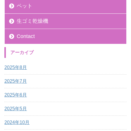
ペット
生ゴミ乾燥機
Contact
アーカイブ
2025年8月
2025年7月
2025年6月
2025年5月
2024年10月