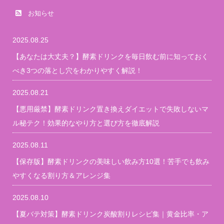
お知らせ
2025.08.25
【あなたは大丈夫？】酵素ドリンクを毎日飲む前に知っておく
べき3つの落とし穴をわかりやすく解説！
2025.08.21
【悪用厳禁】酵素ドリンク置き換えダイエットで失敗しないマ
ル秘テク！効果的なやり方と選び方を徹底解説
2025.08.11
【保存版】酵素ドリンクの美味しい飲み方10選！苦手でも飲み
やすくなる割り方＆アレンジ集
2025.08.10
【夏バテ対策】酵素ドリンク炭酸割りレシピ集｜黄金比率・ア