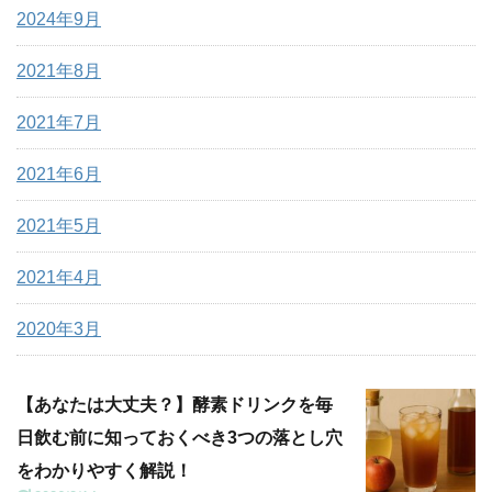
2024年9月
2021年8月
2021年7月
2021年6月
2021年5月
2021年4月
2020年3月
【あなたは大丈夫？】酵素ドリンクを毎
日飲む前に知っておくべき3つの落とし穴
をわかりやすく解説！