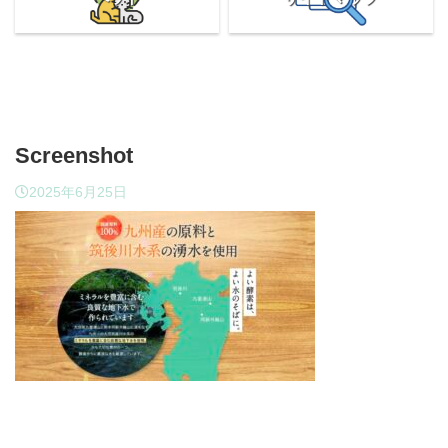
Screenshot
2025年6月25日