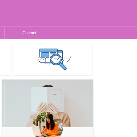
Contact
サイトマップ