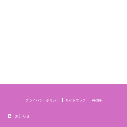
うしよ
プライバシーポリシー
サイトマップ
Profile
お知らせ