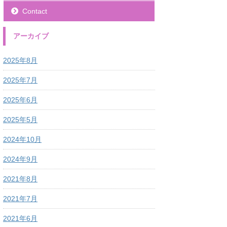
Contact
アーカイブ
2025年8月
2025年7月
2025年6月
2025年5月
2024年10月
2024年9月
2021年8月
2021年7月
2021年6月