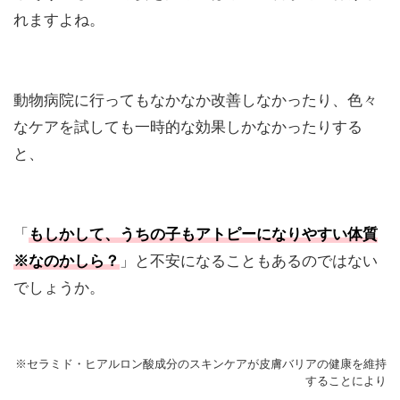
れますよね。
動物病院に行ってもなかなか改善しなかったり、色々
なケアを試しても一時的な効果しかなかったりする
と、
「
もしかして、うちの子もアトピーになりやすい体質
※なのかしら？
」と不安になることもあるのではない
でしょうか。
※セラミド・ヒアルロン酸成分のスキンケアが皮膚バリアの健康を維持
することにより