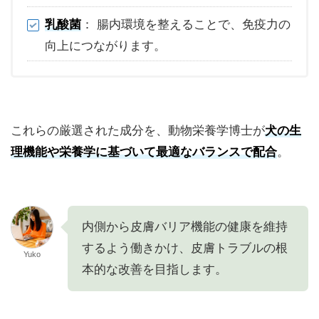
乳酸菌
： 腸内環境を整えることで、免疫力の
向上につながります。
これらの厳選された成分を、動物栄養学博士が
犬の生
理機能や栄養学に基づいて最適なバランスで配合
。
内側から皮膚バリア機能の健康を維持
するよう働きかけ、皮膚トラブルの根
Yuko
本的な改善を目指します。