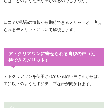
らは、どのような声が聞かれるのでしょうか。
口コミや製品の情報から期待できるメリットと、考え
られるデメリットについて解説します。
アトクリアワンに寄せられる喜びの声（期
待できるメリット）
アトクリアワンを使用されている飼い主さんからは、
主に以下のようなポジティブな声が聞かれます。