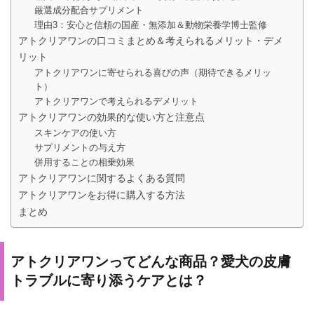
厳選成分配合サプリメント
理由3：安心と信頼の国産・無添加＆動物栄養学博士監修
アトクリアワンの口コミまとめ＆考えられるメリット・デメ
リット
アトクリアワンに寄せられる喜びの声（期待できるメリッ
ト）
アトクリアワンで考えられるデメリット
アトクリアワンの効果的な使い方と注意点
スキンケアの使い方
サプリメントの与え方
併用することの相乗効果
アトクリアワンに関するよくある質問
アトクリアワンをお得に購入する方法
まとめ
アトクリアワンってどんな商品？愛犬の皮膚
トラブルに寄り添うケアとは？