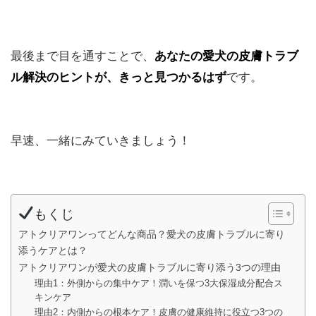
最後まで目を通すことで、
あなたの愛犬の皮膚トラブ
ル解決のヒントが、きっと見つかるはず
です。
早速、一緒にみていきましょう！
もくじ
アトクリアワンってどんな商品？愛犬の皮膚トラブルに寄り
添うケアとは？
アトクリアワンが愛犬の皮膚トラブルに寄り添う3つの理由
理由1：外側からの集中ケア！潤いを保つ3大保湿成分配合ス
キンケア
理由2：内側からの根本ケア！皮膚の健康維持に役立つ3つの