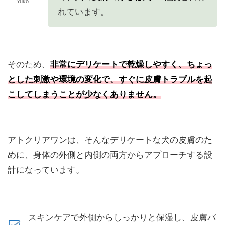
Yuko
れています。
そのため、
非常にデリケートで乾燥しやすく、ちょっ
とした刺激や環境の変化で、すぐに皮膚トラブルを起
こしてしまうことが少なくありません。
アトクリアワンは、そんなデリケートな犬の皮膚のた
めに、身体の外側と内側の両方からアプローチする設
計になっています。
スキンケアで外側からしっかりと保湿し、皮膚バ