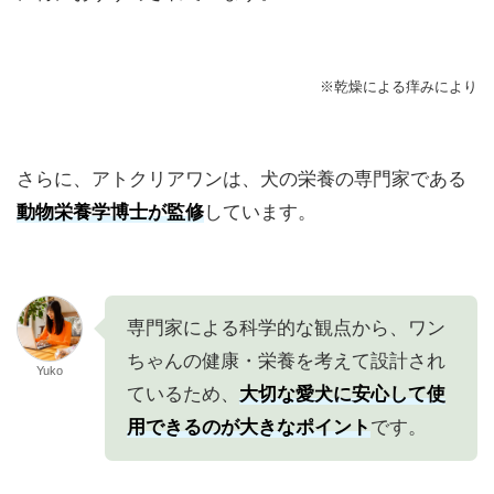
※乾燥による痒みにより
さらに、アトクリアワンは、犬の栄養の専門家である
動物栄養学博士が監修
しています。
専門家による科学的な観点から、ワン
ちゃんの健康・栄養を考えて設計され
Yuko
ているため、
大切な愛犬に安心して使
用できるのが大きなポイント
です。