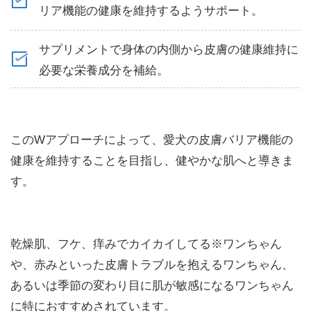
リア機能の健康を維持するようサポート。
サプリメントで身体の内側から皮膚の健康維持に
必要な栄養成分を補給。
このWアプローチによって、愛犬の皮膚バリア機能の
健康を維持することを目指し、健やかな肌へと導きま
す。
乾燥肌、フケ、痒みでカイカイしてる※ワンちゃん
や、赤みといった皮膚トラブルを抱えるワンちゃん、
あるいは季節の変わり目に肌が敏感になるワンちゃん
に特におすすめされています。