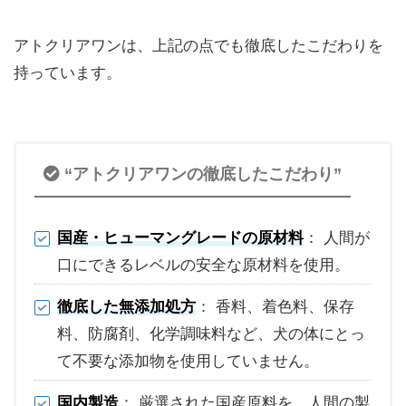
アトクリアワンは、上記の点でも徹底したこだわりを
持っています。
“アトクリアワンの徹底したこだわり”
国産・ヒューマングレードの原材料
： 人間が
口にできるレベルの安全な原材料を使用。
徹底した無添加処方
： 香料、着色料、保存
料、防腐剤、化学調味料など、犬の体にとっ
て不要な添加物を使用していません。
国内製造
： 厳選された国産原料を、人間の製