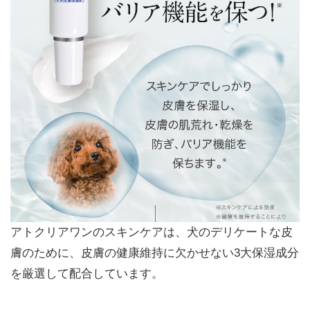
アトクリアワンのスキンケアは、犬のデリケートな皮
膚のために、皮膚の健康維持に欠かせない3大保湿成分
を厳選して配合しています。