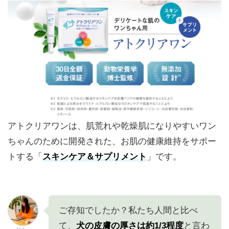
アトクリアワンは、肌荒れや乾燥肌になりやすいワン
ちゃんのために開発された、お肌の健康維持をサポー
トする「
スキンケア＆サプリメント
」です。
ご存知でしたか？私たち人間と比べ
て、
犬の皮膚の厚さは約1/3程度
と言わ