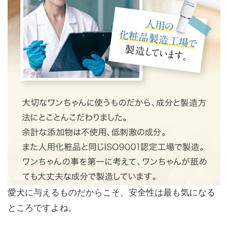
愛犬に与えるものだからこそ、安全性は最も気になる
ところですよね。