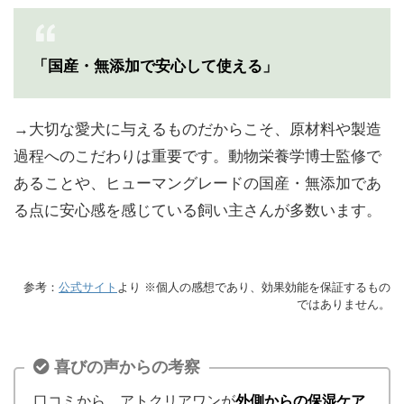
「国産・無添加で安心して使える」
→大切な愛犬に与えるものだからこそ、原材料や製造
過程へのこだわりは重要です。動物栄養学博士監修で
あることや、ヒューマングレードの国産・無添加であ
る点に安心感を感じている飼い主さんが多数います。
参考：
公式サイト
より
※個人の感想であり、効果効能を保証するもの
ではありません。
喜びの声からの考察
口コミから、アトクリアワンが
外側からの保湿ケア