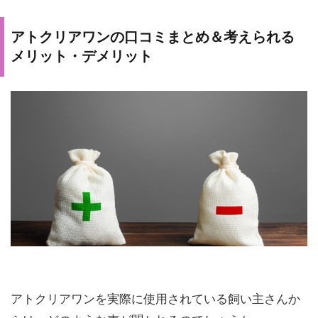
アトクリアワンの口コミまとめ＆考えられる
メリット・デメリット
アトクリアワンを実際に使用されている飼い主さんか