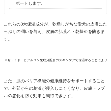
ポートします。
これらの3大保湿成分が、乾燥しがちな愛犬の皮膚にた
っぷりの潤いを与え、皮膚の肌荒れ・乾燥※を防ぎま
す。
※セラミド・ヒアルロン酸成分配合のスキンケアで保湿することにより
また、肌のバリア機能の健康維持をサポートすること
で、外部からの刺激が侵入しにくくなり、皮膚トラブ
ルの悪化を防ぐ効果も期待できます。