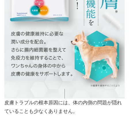
皮膚トラブルの根本原因には、体の内側の問題が隠れ
ていることも少なくありません。