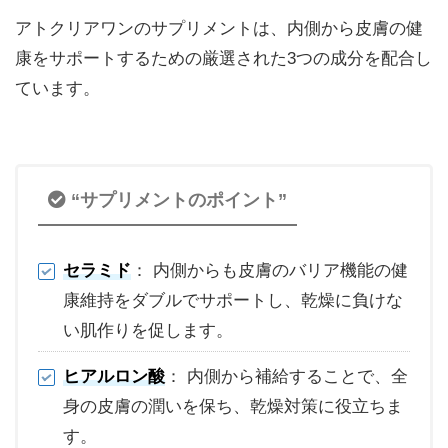
アトクリアワンのサプリメントは、内側から皮膚の健
康をサポートするための厳選された3つの成分を配合し
ています。
“サプリメントのポイント”
セラミド
： 内側からも皮膚のバリア機能の健
康維持をダブルでサポートし、乾燥に負けな
い肌作りを促します。
ヒアルロン酸
： 内側から補給することで、全
身の皮膚の潤いを保ち、乾燥対策に役立ちま
す。