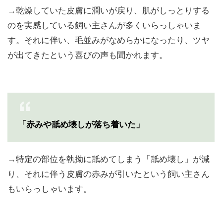
→乾燥していた皮膚に潤いが戻り、肌がしっとりする
のを実感している飼い主さんが多くいらっしゃいま
す。それに伴い、毛並みがなめらかになったり、ツヤ
が出てきたという喜びの声も聞かれます。
「赤みや舐め壊しが落ち着いた」
→特定の部位を執拗に舐めてしまう「舐め壊し」が減
り、それに伴う皮膚の赤みが引いたという飼い主さん
もいらっしゃいます。