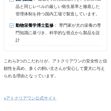
品と同じレベルの厳しい衛生基準と徹底した
管理体制を持つ国内工場で製造しています。
動物栄養学博士監修
： 専門家が犬の栄養の専
門知識に基づき、科学的な視点から製品を設
計
これら3つのこだわりが、アトクリアワンの安全性と信
頼性を高め、多くの飼い主さんが安心して愛犬に与え
られる理由となっています。
»アトクリアワン公式サイト