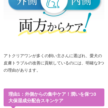
アトクリアワンが多くの飼い主さんに選ばれ、愛犬の
皮膚トラブルの改善に貢献しているのには、明確な3つ
の理由があります。
理由1：外側からの集中ケア！潤いを保つ3
大保湿成分配合スキンケア