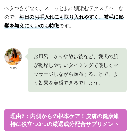
ベタつきがなく、スーッと肌に馴染むテクスチャーな
ので、
毎日のお手入れにも取り入れやすく、被毛に影
響を与えにくいのも特徴
です。
お風呂上がりや散歩後など、愛犬の肌
が乾燥しやすいタイミングで優しくマ
Yuko
ッサージしながら塗布することで、よ
り効果を実感できるでしょう。
理由2：内側からの根本ケア！皮膚の健康維
持に役立つ3つの厳選成分配合サプリメント