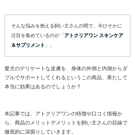
そんな悩みを抱える飼い主さんの間で、今ひそかに
注目を集めているのが「
アトクリアワン スキンケア
＆サプリメント
」。
愛犬のデリケートな皮膚を、身体の外側と内側からダ
ブルでサポートしてくれるというこの商品、果たして
本当に効果はあるのでしょうか？
本記事では、アトクリアワンの特徴や口コミ情報か
ら、商品のメリットデメリットを飼い主さんの目線で
徹底的に深掘りしていきます。