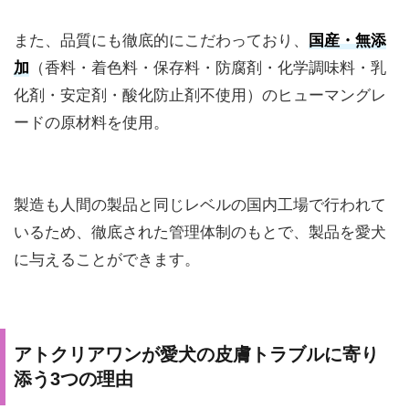
また、品質にも徹底的にこだわっており、
国産・無添
加
（香料・着色料・保存料・防腐剤・化学調味料・乳
化剤・安定剤・酸化防止剤不使用）のヒューマングレ
ードの原材料を使用。
製造も人間の製品と同じレベルの国内工場で行われて
いるため、徹底された管理体制のもとで、製品を愛犬
に与えることができます。
アトクリアワンが愛犬の皮膚トラブルに寄り
添う3つの理由