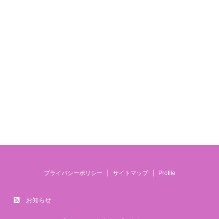
プライバシーポリシー
サイトマップ
Profile
お知らせ