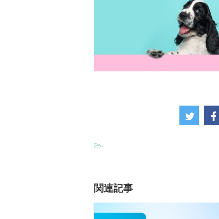
-
関連記事