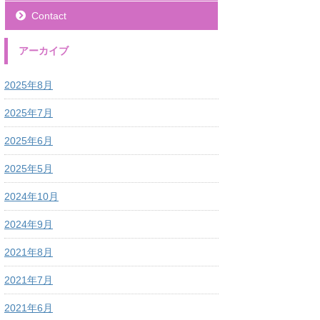
Contact
アーカイブ
2025年8月
2025年7月
2025年6月
2025年5月
2024年10月
2024年9月
2021年8月
2021年7月
2021年6月