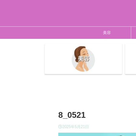
美容
美容
8_0521
2025年5月21日