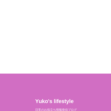
Yuko's lifestyle
日常のお役立ち情報発信ブログ