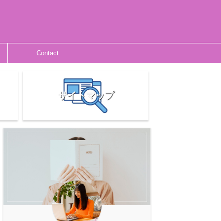
Contact
サイトマップ