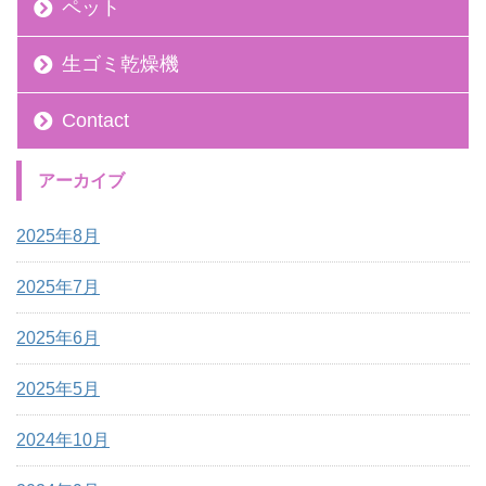
ペット
生ゴミ乾燥機
Contact
アーカイブ
2025年8月
2025年7月
2025年6月
2025年5月
2024年10月