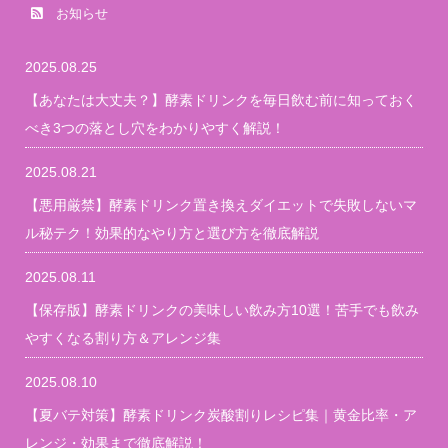
お知らせ
2025.08.25
【あなたは大丈夫？】酵素ドリンクを毎日飲む前に知っておく
べき3つの落とし穴をわかりやすく解説！
2025.08.21
【悪用厳禁】酵素ドリンク置き換えダイエットで失敗しないマ
ル秘テク！効果的なやり方と選び方を徹底解説
2025.08.11
【保存版】酵素ドリンクの美味しい飲み方10選！苦手でも飲み
やすくなる割り方＆アレンジ集
2025.08.10
【夏バテ対策】酵素ドリンク炭酸割りレシピ集｜黄金比率・ア
レンジ・効果まで徹底解説！