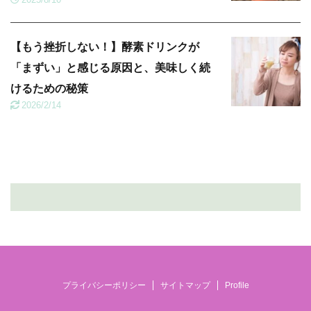
【もう挫折しない！】酵素ドリンクが
「まずい」と感じる原因と、美味しく続
けるための秘策
2026/2/14
プライバシーポリシー
サイトマップ
Profile