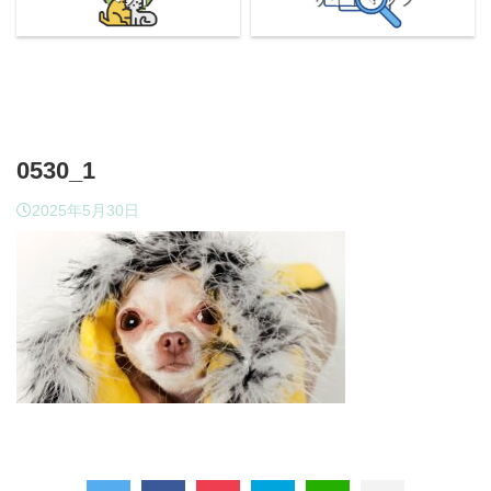
0530_1
2025年5月30日