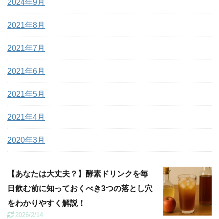
2024年9月
2021年8月
2021年7月
2021年6月
2021年5月
2021年4月
2020年3月
【あなたは大丈夫？】酵素ドリンクを毎
日飲む前に知っておくべき3つの落とし穴
をわかりやすく解説！
2026/2/14