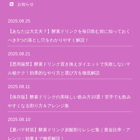
お知らせ
2025.08.25
【あなたは大丈夫？】酵素ドリンクを毎日飲む前に知っておく
べき3つの落とし穴をわかりやすく解説！
2025.08.21
【悪用厳禁】酵素ドリンク置き換えダイエットで失敗しないマ
ル秘テク！効果的なやり方と選び方を徹底解説
2025.08.11
【保存版】酵素ドリンクの美味しい飲み方10選！苦手でも飲み
やすくなる割り方＆アレンジ集
2025.08.10
【夏バテ対策】酵素ドリンク炭酸割りレシピ集｜黄金比率・ア
レンジ・効果まで徹底解説！