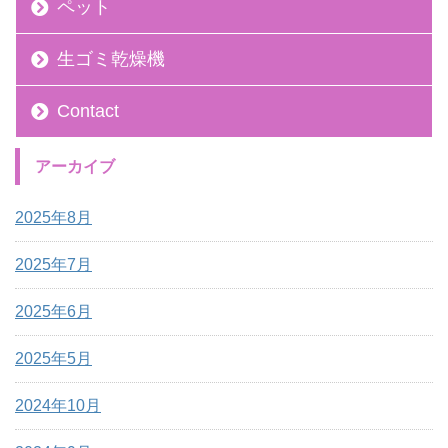
ペット
生ゴミ乾燥機
Contact
アーカイブ
2025年8月
2025年7月
2025年6月
2025年5月
2024年10月