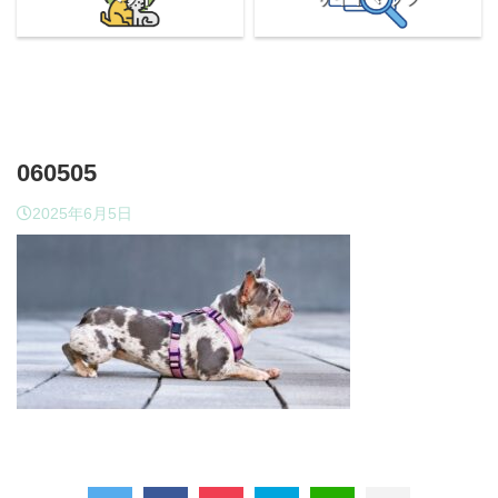
060505
2025年6月5日