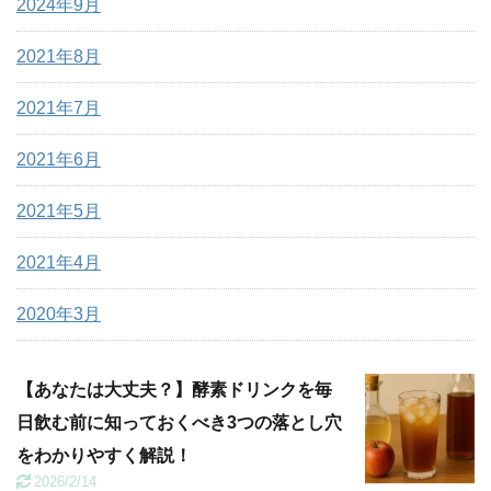
2024年9月
2021年8月
2021年7月
2021年6月
2021年5月
2021年4月
2020年3月
【あなたは大丈夫？】酵素ドリンクを毎
日飲む前に知っておくべき3つの落とし穴
をわかりやすく解説！
2026/2/14