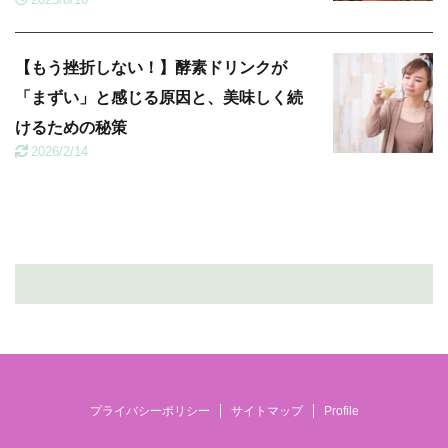
【もう挫折しない！】酵素ドリンクが
「まずい」と感じる原因と、美味しく続
けるための秘策
2026/2/14
プライバシーポリシー
サイトマップ
Profile