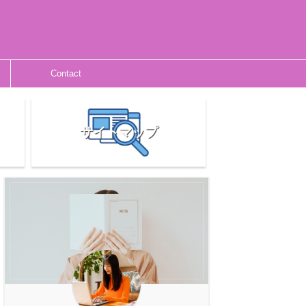
Contact
サイトマップ