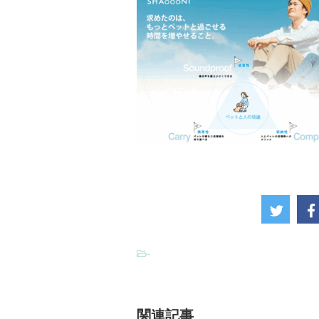
-
関連記事