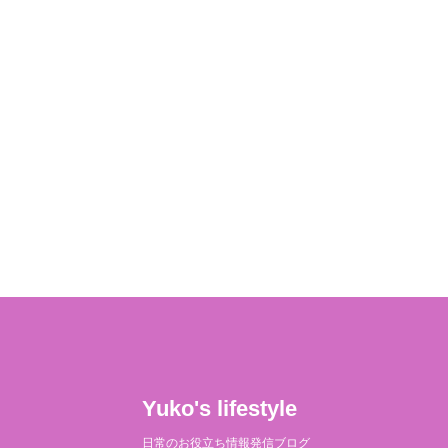
Yuko's lifestyle
日常のお役立ち情報発信ブログ