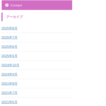
Contact
アーカイブ
2025年8月
2025年7月
2025年6月
2025年5月
2024年10月
2024年9月
2021年8月
2021年7月
2021年6月