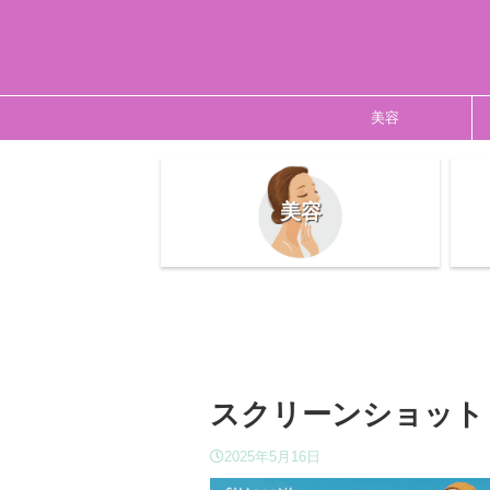
美容
美容
スクリーンショット 2025
2025年5月16日