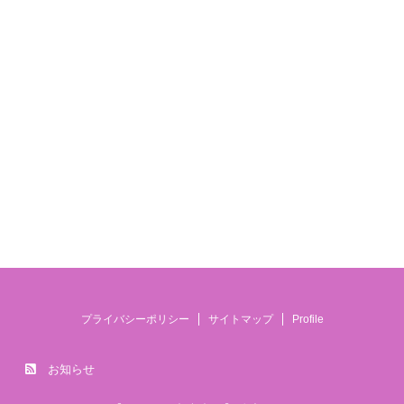
プライバシーポリシー
サイトマップ
Profile
お知らせ