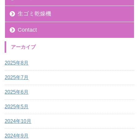
生ゴミ乾燥機
Contact
アーカイブ
2025年8月
2025年7月
2025年6月
2025年5月
2024年10月
2024年9月