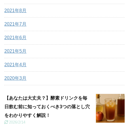
2021年8月
2021年7月
2021年6月
2021年5月
2021年4月
2020年3月
【あなたは大丈夫？】酵素ドリンクを毎
日飲む前に知っておくべき3つの落とし穴
をわかりやすく解説！
2026/2/14