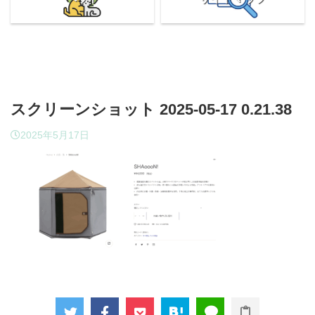
スクリーンショット 2025-05-17 0.21.38
2025年5月17日