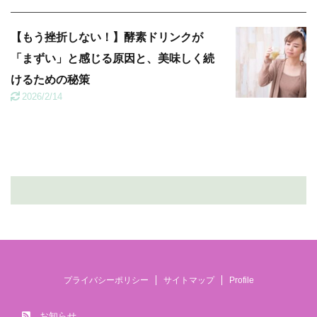
【もう挫折しない！】酵素ドリンクが
「まずい」と感じる原因と、美味しく続
けるための秘策
2026/2/14
プライバシーポリシー
サイトマップ
Profile
お知らせ