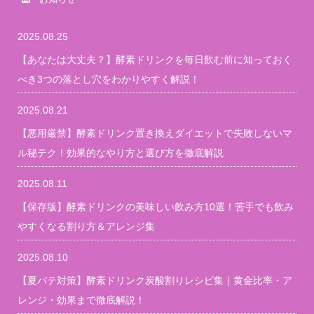
2025.08.25
【あなたは大丈夫？】酵素ドリンクを毎日飲む前に知っておく
べき3つの落とし穴をわかりやすく解説！
2025.08.21
【悪用厳禁】酵素ドリンク置き換えダイエットで失敗しないマ
ル秘テク！効果的なやり方と選び方を徹底解説
2025.08.11
【保存版】酵素ドリンクの美味しい飲み方10選！苦手でも飲み
やすくなる割り方＆アレンジ集
2025.08.10
【夏バテ対策】酵素ドリンク炭酸割りレシピ集｜黄金比率・ア
レンジ・効果まで徹底解説！