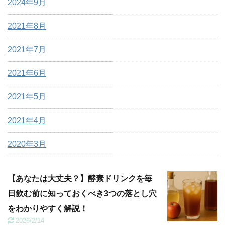
2024年9月
2021年8月
2021年7月
2021年6月
2021年5月
2021年4月
2020年3月
【あなたは大丈夫？】酵素ドリンクを毎
日飲む前に知っておくべき3つの落とし穴
をわかりやすく解説！
2026/2/14