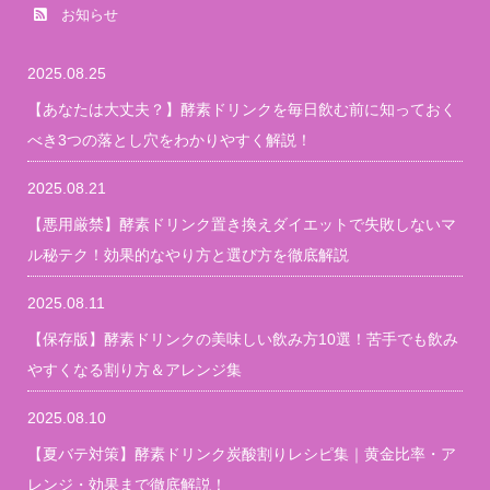
お知らせ
2025.08.25
【あなたは大丈夫？】酵素ドリンクを毎日飲む前に知っておく
べき3つの落とし穴をわかりやすく解説！
2025.08.21
【悪用厳禁】酵素ドリンク置き換えダイエットで失敗しないマ
ル秘テク！効果的なやり方と選び方を徹底解説
2025.08.11
【保存版】酵素ドリンクの美味しい飲み方10選！苦手でも飲み
やすくなる割り方＆アレンジ集
2025.08.10
【夏バテ対策】酵素ドリンク炭酸割りレシピ集｜黄金比率・ア
レンジ・効果まで徹底解説！