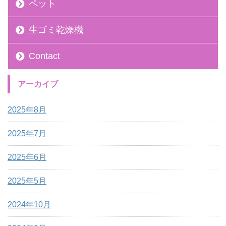
ペット
生ゴミ乾燥機
Contact
アーカイブ
2025年8月
2025年7月
2025年6月
2025年5月
2024年10月