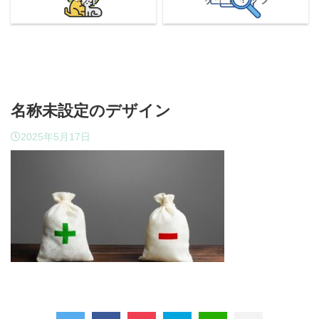
名称未設定のデザイン
2025年5月17日