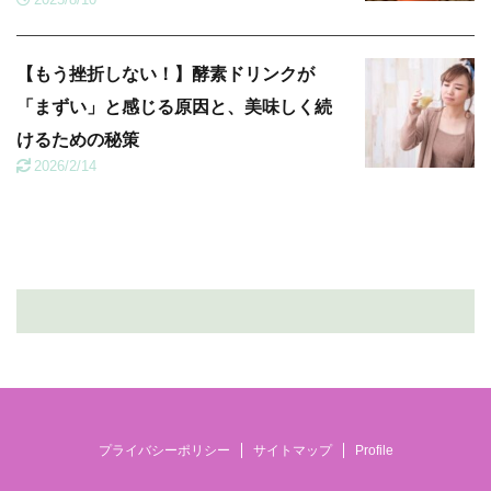
【もう挫折しない！】酵素ドリンクが
「まずい」と感じる原因と、美味しく続
けるための秘策
2026/2/14
プライバシーポリシー
サイトマップ
Profile