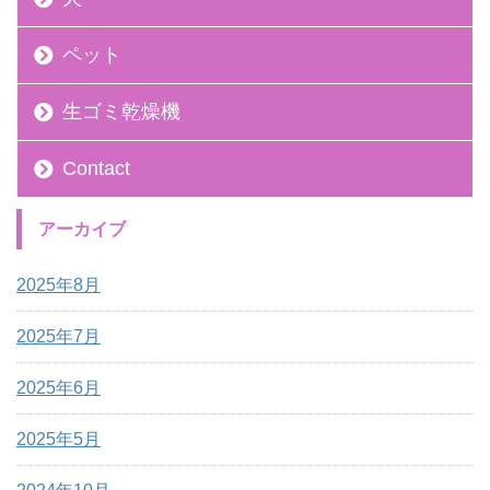
ペット
生ゴミ乾燥機
Contact
アーカイブ
2025年8月
2025年7月
2025年6月
2025年5月