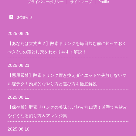
プライバシーポリシー
サイトマップ
Profile
お知らせ
2025.08.25
【あなたは大丈夫？】酵素ドリンクを毎日飲む前に知っておく
べき3つの落とし穴をわかりやすく解説！
2025.08.21
【悪用厳禁】酵素ドリンク置き換えダイエットで失敗しないマ
ル秘テク！効果的なやり方と選び方を徹底解説
2025.08.11
【保存版】酵素ドリンクの美味しい飲み方10選！苦手でも飲み
やすくなる割り方＆アレンジ集
2025.08.10