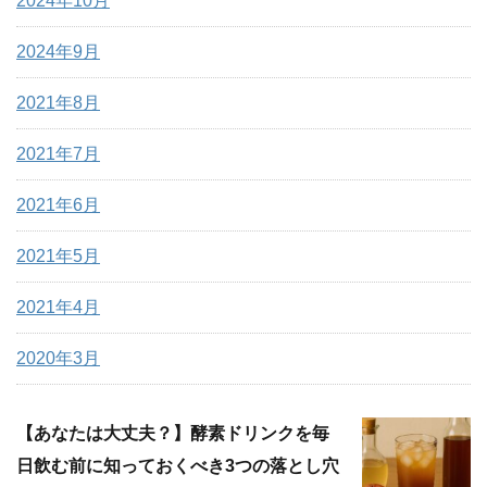
2024年10月
2024年9月
2021年8月
2021年7月
2021年6月
2021年5月
2021年4月
2020年3月
【あなたは大丈夫？】酵素ドリンクを毎
日飲む前に知っておくべき3つの落とし穴